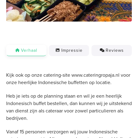
Verhaal
Impressie
Reviews
Kijk ook op onze catering-site www.cateringropaja.nl voor
onze heerlijke Indonesische buffetten op locatie.
Heb je iets op de planning staan en wil je een heerlijk
Indonesisch buffet bestellen, dan kunnen wij je uitstekend
van dienst zijn als cateraar voor zowel particulieren als
bedrijven.
Vanaf 15 personen verzorgen wij jouw Indonesische