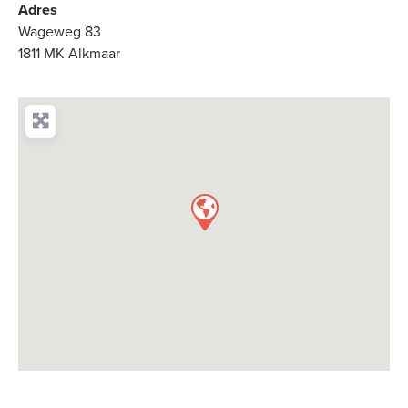
Adres
Wageweg 83
1811 MK Alkmaar