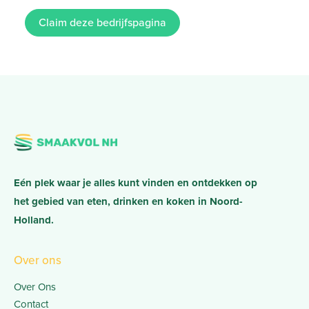
Claim deze bedrijfspagina
Eén plek waar je alles kunt vinden en ontdekken op
het gebied van eten, drinken en koken in Noord-
Holland.
Over ons
Over Ons
Contact