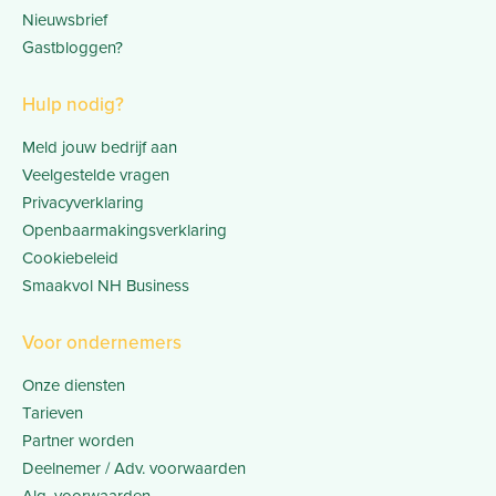
Nieuwsbrief
Gastbloggen?
Hulp nodig?
Meld jouw bedrijf aan
Veelgestelde vragen
Privacyverklaring
Openbaarmakingsverklaring
Cookiebeleid
Smaakvol NH Business
Voor ondernemers
Onze diensten
Tarieven
Partner worden
Deelnemer / Adv. voorwaarden