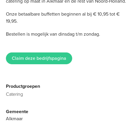
catering op maat in Alkmaar en de rest van Noord-Holland.
Onze betaalbare buffetten beginnen al bij € 10,95 tot €
19,95.
Bestellen is mogelijk van dinsdag t/m zondag.
Claim deze bedrijfspagina
Productgroepen
Catering
Gemeente
Alkmaar