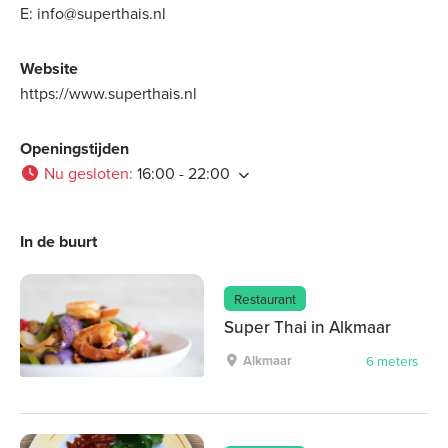
E:
info@superthais.nl
Website
https://www.superthais.nl
Openingstijden
Nu gesloten
:
16:00 - 22:00
In de buurt
Restaurant
Super Thai in Alkmaar
Alkmaar
6 meters