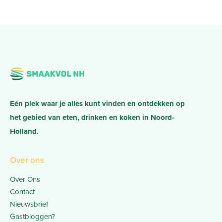
Eén plek waar je alles kunt vinden en ontdekken op
het gebied van eten, drinken en koken in Noord-
Holland.
Over ons
Over Ons
Contact
Nieuwsbrief
Gastbloggen?