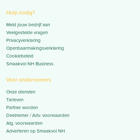
Hulp nodig?
Meld jouw bedrijf aan
Veelgestelde vragen
Privacyverklaring
Openbaarmakingsverklaring
Cookiebeleid
Smaakvol NH Business
Voor ondernemers
Onze diensten
Tarieven
Partner worden
Deelnemer / Adv. voorwaarden
Alg. voorwaarden
Adverteren op Smaakvol NH