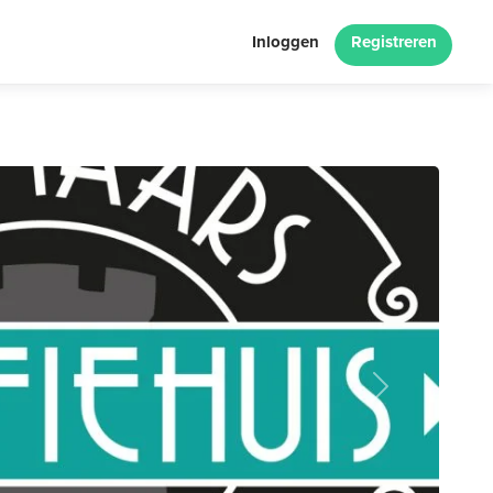
Inloggen
Registreren
Next