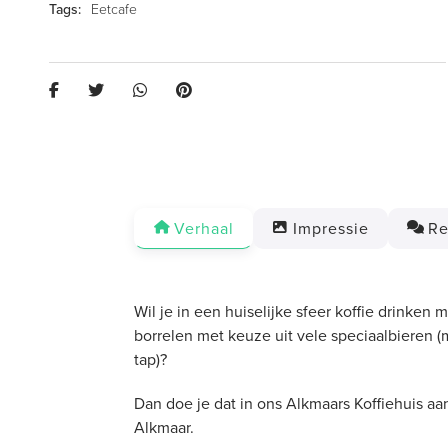
Eetcafe
Verhaal
Impressie
Re
Wil je in een huiselijke sfeer koffie drinken 
borrelen met keuze uit vele speciaalbieren (
tap)?
Dan doe je dat in ons Alkmaars Koffiehuis 
Alkmaar.