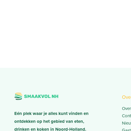
Ove
Over
Eén plek waar je alles kunt vinden en
Cont
ontdekken op het gebied van eten,
Nieu
drinken en koken in Noord-Holland.
Gast