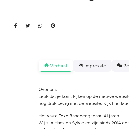
Verhaal
Impressie
Re
Over ons
Leuk dat je komt kijken op de nieuwe websit
nog druk bezig met de website. Kijk hier lat
Het vaste Toko Bandoeng team. Al jaren
Wij zijn Hans en Sylvie en zijn sinds 2014 d