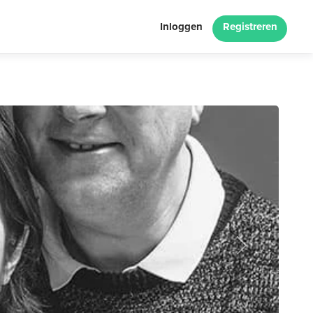
Inloggen
Registreren
Next