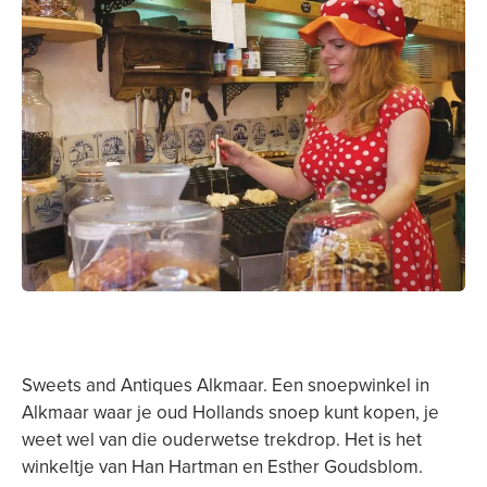
Sweets and Antiques Alkmaar. Een snoepwinkel in
Alkmaar waar je oud Hollands snoep kunt kopen, je
weet wel van die ouderwetse trekdrop. Het is het
winkeltje van Han Hartman en Esther Goudsblom.