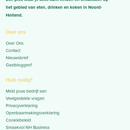
het gebied van eten, drinken en koken in Noord-
Holland.
Over ons
Over Ons
Contact
Nieuwsbrief
Gastbloggen?
Hulp nodig?
Meld jouw bedrijf aan
Veelgestelde vragen
Privacyverklaring
Openbaarmakingsverklaring
Cookiebeleid
Smaakvol NH Business