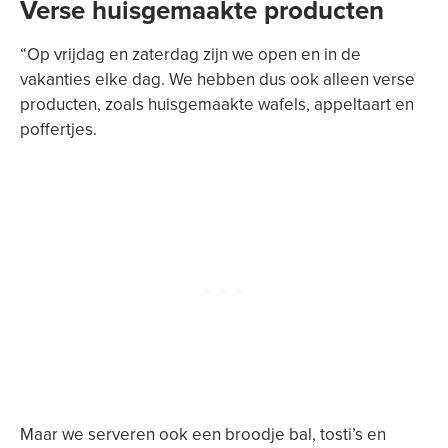
Verse huisgemaakte producten
“Op vrijdag en zaterdag zijn we open en in de
vakanties elke dag. We hebben dus ook alleen verse
producten, zoals huisgemaakte wafels, appeltaart en
poffertjes.
Maar we serveren ook een broodje bal, tosti’s en