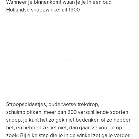
Wanneer je binnenkomt waan je je in een oud
Hollandse snoepwinkel uit 1900.
Stroopsoldaatjes, ouderwetse trekdrop,
schuimblokken, meer dan 200 verschillende soorten
snoep, je kunt het zo gek niet bedenken of ze hebben
het, en hebben ze het niet, dan gaan ze voor je op
zoek. Bij elke stap die je in de winkel zet ga je verder