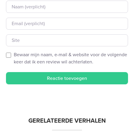
Naam
E-mail
Site
Bewaar mijn naam, e-mail & website voor de volgende
keer dat ik een review wil achterlaten.
GERELATEERDE VERHALEN