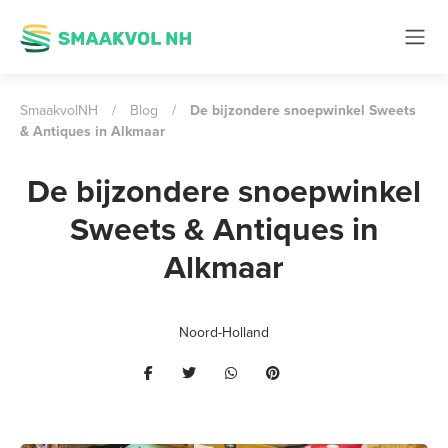
SmaakvolNH
/
Blog
/
De bijzondere snoepwinkel Sweets
& Antiques in Alkmaar
De bijzondere snoepwinkel
Sweets & Antiques in
Alkmaar
Noord-Holland