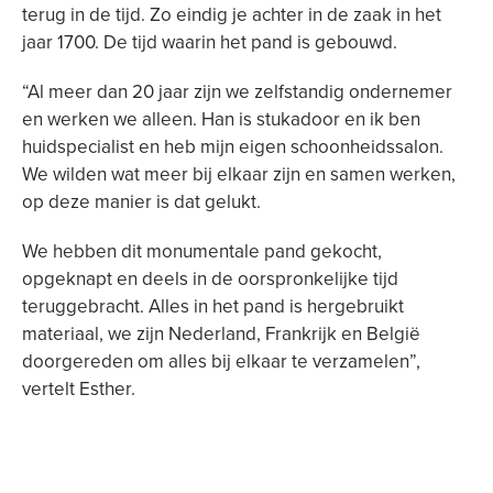
terug in de tijd. Zo eindig je achter in de zaak in het
jaar 1700. De tijd waarin het pand is gebouwd.
“Al meer dan 20 jaar zijn we zelfstandig ondernemer
en werken we alleen. Han is stukadoor en ik ben
huidspecialist en heb mijn eigen schoonheidssalon.
We wilden wat meer bij elkaar zijn en samen werken,
op deze manier is dat gelukt.
We hebben dit monumentale pand gekocht,
opgeknapt en deels in de oorspronkelijke tijd
teruggebracht. Alles in het pand is hergebruikt
materiaal, we zijn Nederland, Frankrijk en België
doorgereden om alles bij elkaar te verzamelen”,
vertelt Esther.