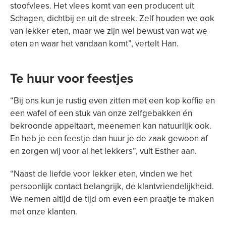
stoofvlees. Het vlees komt van een producent uit
Schagen, dichtbij en uit de streek. Zelf houden we ook
van lekker eten, maar we zijn wel bewust van wat we
eten en waar het vandaan komt”, vertelt Han.
Te huur voor feestjes
“Bij ons kun je rustig even zitten met een kop koffie en
een wafel of een stuk van onze zelfgebakken én
bekroonde appeltaart, meenemen kan natuurlijk ook.
En heb je een feestje dan huur je de zaak gewoon af
en zorgen wij voor al het lekkers”, vult Esther aan.
“Naast de liefde voor lekker eten, vinden we het
persoonlijk contact belangrijk, de klantvriendelijkheid.
We nemen altijd de tijd om even een praatje te maken
met onze klanten.