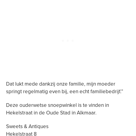
Dat lukt mede dankzij onze familie, mijn moeder
springt regelmatig even bij, een echt familiebedrijf.”
Deze ouderwetse snoepwinkel is te vinden in
Hekelstraat in de Oude Stad in Alkmaar.
Sweets & Antiques
Hekelstraat 8