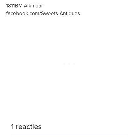
1811BM Alkmaar
facebook.com/Sweets-Antiques
1 reacties