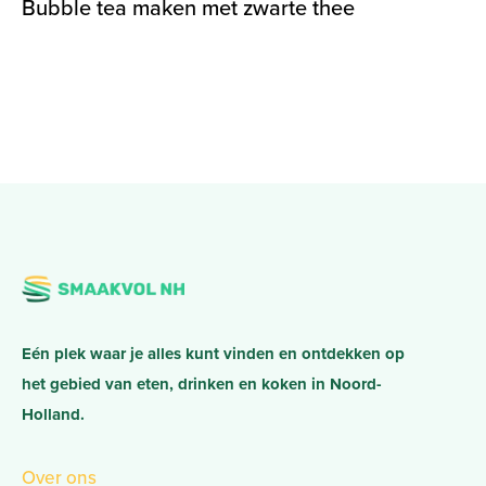
Bubble tea maken met zwarte thee
Eén plek waar je alles kunt vinden en ontdekken op
het gebied van eten, drinken en koken in Noord-
Holland.
Over ons