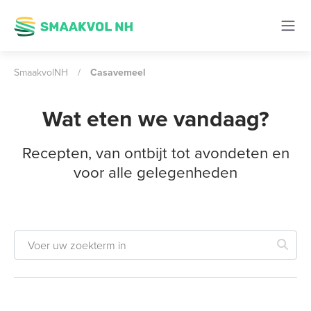
SmaakvolNH
/
Casavemeel
Wat eten we vandaag?
Recepten, van ontbijt tot avondeten en
voor alle gelegenheden