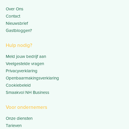
Over Ons
Contact
Nieuwsbrief
Gastbloggen?
Hulp nodig?
Meld jouw bedrijf aan
Veelgestelde vragen
Privacyverklaring
Openbaarmakingsverklaring
Cookiebeleid
Smaakvol NH Business
Voor ondernemers
Onze diensten
Tarieven