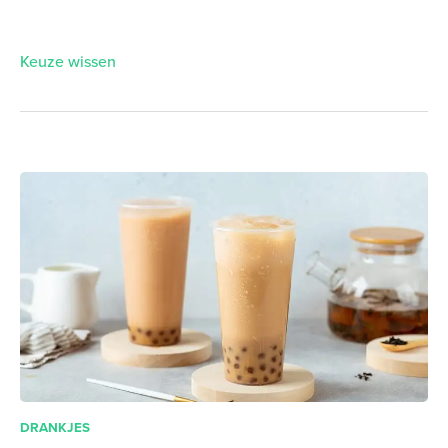
Keuze wissen
DRANKJES