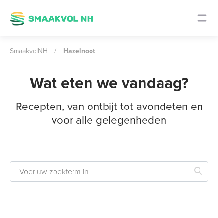
SmaakvolNH
/
Hazelnoot
Wat eten we vandaag?
Recepten, van ontbijt tot avondeten en
voor alle gelegenheden