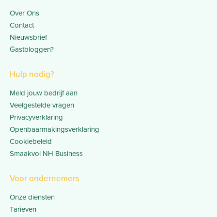
Over Ons
Contact
Nieuwsbrief
Gastbloggen?
Hulp nodig?
Meld jouw bedrijf aan
Veelgestelde vragen
Privacyverklaring
Openbaarmakingsverklaring
Cookiebeleid
Smaakvol NH Business
Voor ondernemers
Onze diensten
Tarieven