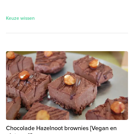
Keuze wissen
Chocolade Hazelnoot brownies [Vegan en