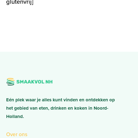
glutenvrij]
Eén plek waar je alles kunt vinden en ontdekken op
het gebied van eten, drinken en koken in Noord-
Holland.
Over ons