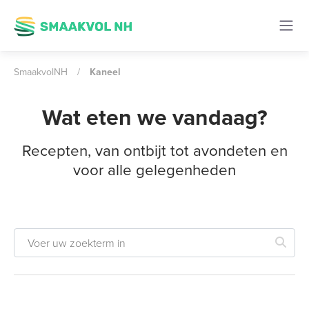
SmaakvolNH
/
Kaneel
Wat eten we vandaag?
Recepten, van ontbijt tot avondeten en
voor alle gelegenheden