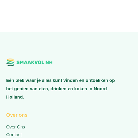
Eén plek waar je alles kunt vinden en ontdekken op
het gebied van eten, drinken en koken in Noord-
Holland.
Over ons
Over Ons
Contact