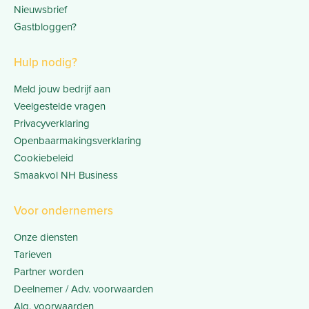
Nieuwsbrief
Gastbloggen?
Hulp nodig?
Meld jouw bedrijf aan
Veelgestelde vragen
Privacyverklaring
Openbaarmakingsverklaring
Cookiebeleid
Smaakvol NH Business
Voor ondernemers
Onze diensten
Tarieven
Partner worden
Deelnemer / Adv. voorwaarden
Alg. voorwaarden