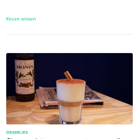
Keuze wissen
DRANKJES