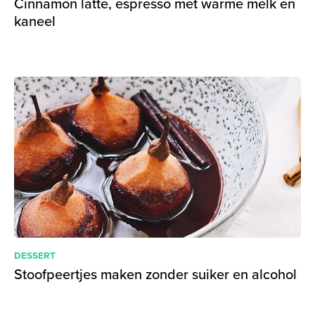
Cinnamon latte, espresso met warme melk en
kaneel
DESSERT
Stoofpeertjes maken zonder suiker en alcohol