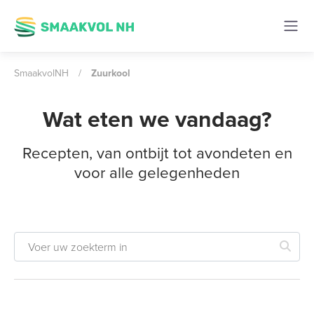
SmaakvolNH
/
Zuurkool
Wat eten we vandaag?
Recepten, van ontbijt tot avondeten en
voor alle gelegenheden