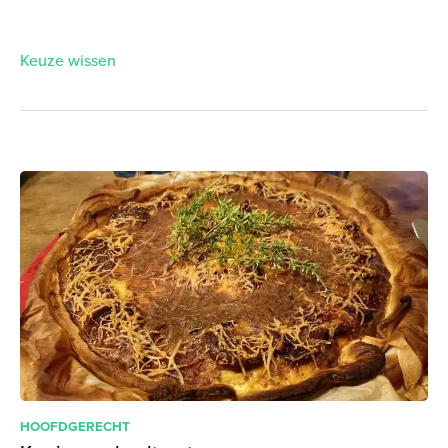
Keuze wissen
HOOFDGERECHT