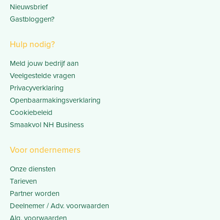
Nieuwsbrief
Gastbloggen?
Hulp nodig?
Meld jouw bedrijf aan
Veelgestelde vragen
Privacyverklaring
Openbaarmakingsverklaring
Cookiebeleid
Smaakvol NH Business
Voor ondernemers
Onze diensten
Tarieven
Partner worden
Deelnemer / Adv. voorwaarden
Alg. voorwaarden