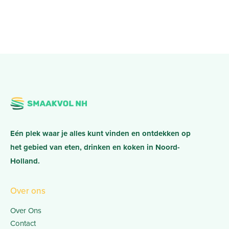
Eén plek waar je alles kunt vinden en ontdekken op
het gebied van eten, drinken en koken in Noord-
Holland.
Over ons
Over Ons
Contact