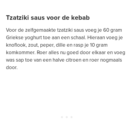
Tzatziki saus voor de kebab
Voor de zelfgemaakte tzatziki saus voeg je 60 gram
Griekse yoghurt toe aan een schaal. Hieraan voeg je
knoflook, zout, peper, dille en rasp je 10 gram
komkommer. Roer alles nu goed door elkaar en voeg
was sap toe van een halve citroen en roer nogmaals
door.