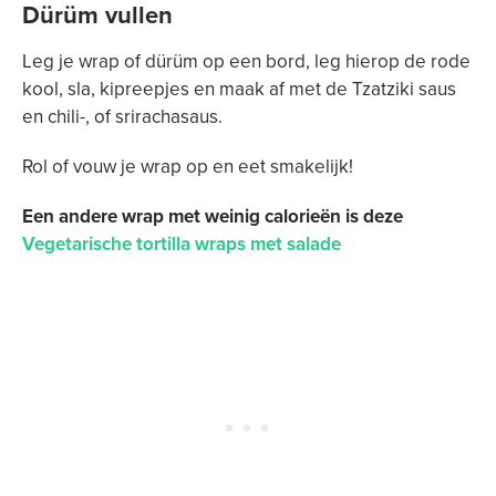
Dürüm vullen
Leg je wrap of dürüm op een bord, leg hierop de rode
kool, sla, kipreepjes en maak af met de Tzatziki saus
en chili-, of srirachasaus.
Rol of vouw je wrap op en eet smakelijk!
Een andere wrap met weinig calorieën is deze
Vegetarische tortilla wraps met salade