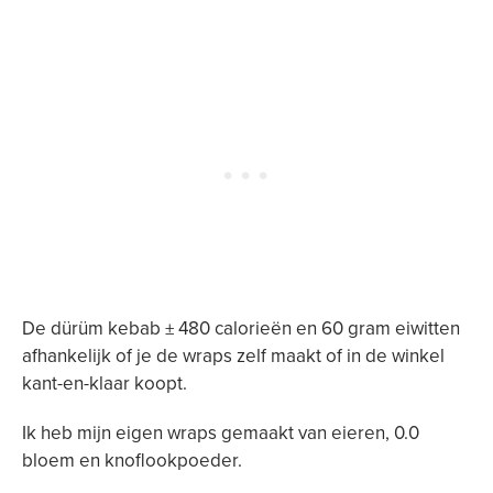
De dürüm kebab ± 480 calorieën en 60 gram eiwitten
afhankelijk of je de wraps zelf maakt of in de winkel
kant-en-klaar koopt.
Ik heb mijn eigen wraps gemaakt van eieren, 0.0
bloem en knoflookpoeder.