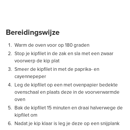
Bereidingswijze
Warm de oven voor op 180 graden
Stop je kipfilet in de zak en sla met een zwaar
voorwerp de kip plat
Smeer de kipfilet in met de paprika- en
cayennepeper
Leg de kipfilet op een met ovenpapier bedekte
ovenschaal en plaats deze in de voorverwarmde
oven
Bak de kipfilet 15 minuten en draai halverwege de
kipfilet om
Nadat je kip klaar is leg je deze op een snijplank