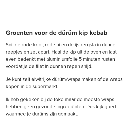
Groenten voor de dürüm kip kebab
Snij de rode kool, rode ui en de ijsbergsla in dunne
reepjes en zet apart. Haal de kip uit de oven en laat
even bedenkt met aluminiumfolie 5 minuten rusten
voordat je de filet in dunnen repen snijd.
Je kunt zelf eiwitrijke dürüm/wraps maken of de wraps
kopen in de supermarkt.
Ik heb gekeken bij de toko maar de meeste wraps
hebben geen gezonde ingrediënten. Dus kijk goed
waarmee je dürüms zijn gemaakt.