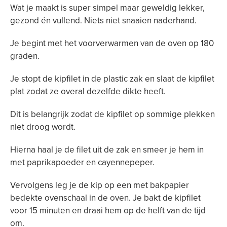
Wat je maakt is super simpel maar geweldig lekker,
gezond én vullend. Niets niet snaaien naderhand.
Je begint met het voorverwarmen van de oven op 180
graden.
Je stopt de kipfilet in de plastic zak en slaat de kipfilet
plat zodat ze overal dezelfde dikte heeft.
Dit is belangrijk zodat de kipfilet op sommige plekken
niet droog wordt.
Hierna haal je de filet uit de zak en smeer je hem in
met paprikapoeder en cayennepeper.
Vervolgens leg je de kip op een met bakpapier
bedekte ovenschaal in de oven. Je bakt de kipfilet
voor 15 minuten en draai hem op de helft van de tijd
om.