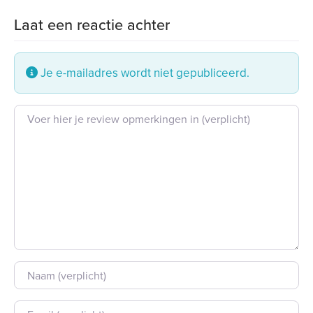
Laat een reactie achter
Je e-mailadres wordt niet gepubliceerd.
Beoordeling tekst
Naam
E-mail