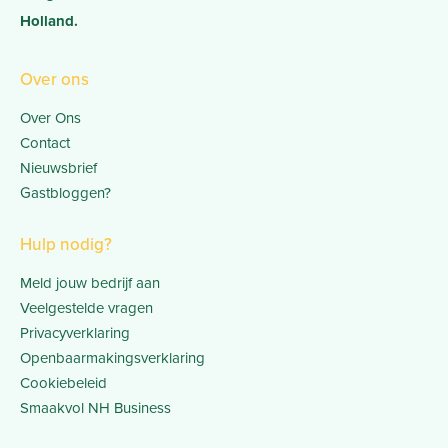
Holland.
Over ons
Over Ons
Contact
Nieuwsbrief
Gastbloggen?
Hulp nodig?
Meld jouw bedrijf aan
Veelgestelde vragen
Privacyverklaring
Openbaarmakingsverklaring
Cookiebeleid
Smaakvol NH Business