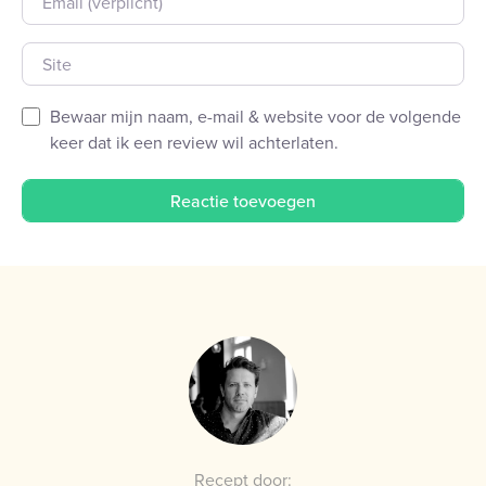
Site
Bewaar mijn naam, e-mail & website voor de volgende
keer dat ik een review wil achterlaten.
Recept door: