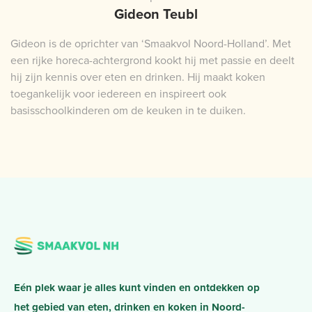
Gideon Teubl
Gideon is de oprichter van ‘Smaakvol Noord-Holland’. Met
een rijke horeca-achtergrond kookt hij met passie en deelt
hij zijn kennis over eten en drinken. Hij maakt koken
toegankelijk voor iedereen en inspireert ook
basisschoolkinderen om de keuken in te duiken.
Eén plek waar je alles kunt vinden en ontdekken op
het gebied van eten, drinken en koken in Noord-