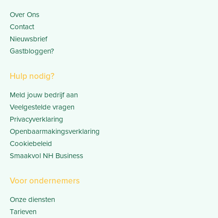
Over Ons
Contact
Nieuwsbrief
Gastbloggen?
Hulp nodig?
Meld jouw bedrijf aan
Veelgestelde vragen
Privacyverklaring
Openbaarmakingsverklaring
Cookiebeleid
Smaakvol NH Business
Voor ondernemers
Onze diensten
Tarieven