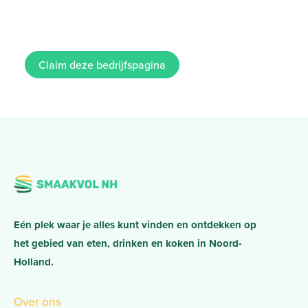
Claim deze bedrijfspagina
Eén plek waar je alles kunt vinden en ontdekken op
het gebied van eten, drinken en koken in Noord-
Holland.
Over ons