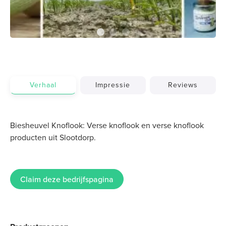
Verhaal
Impressie
Reviews
Biesheuvel Knoflook: Verse knoflook en verse knoflook
producten uit Slootdorp.
Claim deze bedrijfspagina