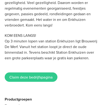
gezelligheid. Veel gezelligheid. Daarom worden er
regelmatig evenementen georganiseerd, feestjes
gegeven, passies gedeeld, rondleidingen gedaan en
vrienden gemaakt. Het water in en om Enkhuizen
verbroedert. Kom eens langs!
KOM EENS LANGS!
Op 3 minuten lopen van station Enkhuizen ligt Brouwerij
De Werf. Vanuit het station loopt je direct de oude
binnenstad in. Tevens beschikt Station Enkhuizen over
een grote parkeerplaats waar je gratis kan parkeren.
Claim deze bedrijfspagina
Productgroepen