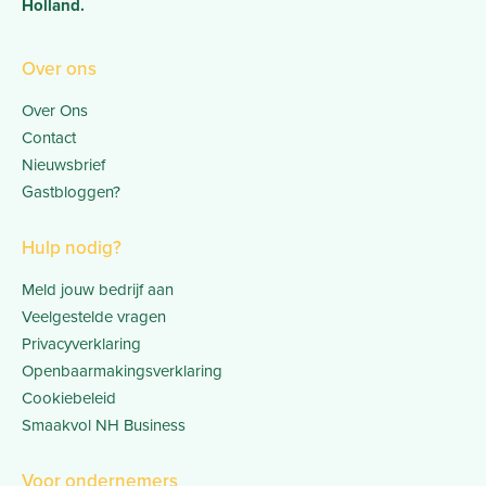
Holland.
Over ons
Over Ons
Contact
Nieuwsbrief
Gastbloggen?
Hulp nodig?
Meld jouw bedrijf aan
Veelgestelde vragen
Privacyverklaring
Openbaarmakingsverklaring
Cookiebeleid
Smaakvol NH Business
Voor ondernemers