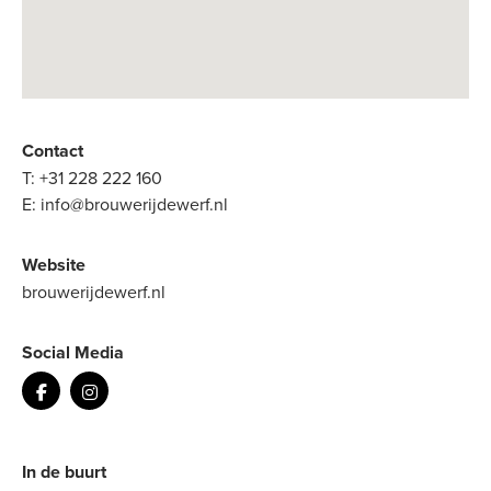
Contact
T:
+31 228 222 160
E:
info@brouwerijdewerf.nl
Website
brouwerijdewerf.nl
Social Media
In de buurt