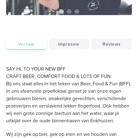
Verhaal
Impressie
Reviews
SAY HI, TO YOUR NEW BFF
CRAFT BEER, COMFORT FOOD & LOTS OF FUN
Bij ons staat alles in het teken van Beer, Food & Fun (BFF).
In ons sfeervolle proeflokaal geniet je van onze eigen
gebrouwen bieren, smakelijke gerechten, verschillende
proeverijen en verslavend lekker fingerfood. Ook hebben
wij een grote zonnige biertuin aan het water, waar je
uitkijkt over de oude binnenhaven van Enkhuizen.
Wij zijn gek op bier, gek op eten en we houden van