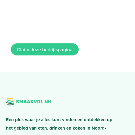
Claim deze bedrijfspagina
Eén plek waar je alles kunt vinden en ontdekken op
het gebied van eten, drinken en koken in Noord-