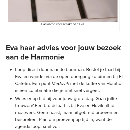
Baskische cheesecake van Eva
Eva haar advies voor jouw bezoek
aan de Harmonie
Loop direct door naar de buurman: Bestel je taart bij
Eva en wandel via de open doorgang zo binnen bij El
Cafetín. Een punt
Medovik
met de koffie van Horatio
is een combinatie die je niet snel vergeet.
Wees er op tijd bij voor jouw grote dag: Gaan jullie
trouwen? Een bruidstaart is bij Eva en Hovik altijd
maatwerk. Geen haast, maar uitgebreid proeven en
bespreken. Plan die proeverij op tijd in, want de
agenda loopt snel vol.