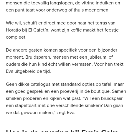
mensen die toevallig langslopen, de vitrine induiken en
een punt taart voor onderweg of thuis meenemen.
Wie wil, schuift er direct mee door naar het terras van
Horatio bij El Cafetín, want zijn koffie maakt het feestje
compleet.
De andere gasten komen specifiek voor een bijzonder
moment. Bruidsparen, mensen met een jubileum, of
ouders die hun kind écht willen verrassen. Voor hen trekt
Eva uitgebreid de tijd.
Geen dikke catalogus met standaard opties op tafel, maar
een goed gesprek en een proeverij in de boutique. Samen
smaken proberen en kijken wat past. “Wil een bruidspaar
een stapeltaart met drie verschillende smaken? Dan gaan
we dat gewoon maken,” zegt Eva.