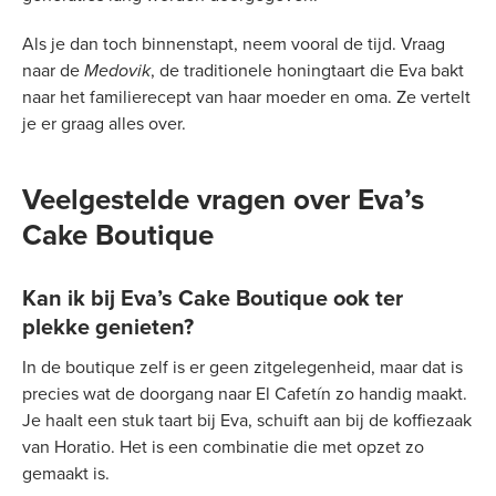
Als je dan toch binnenstapt, neem vooral de tijd. Vraag
naar de
Medovik
, de traditionele honingtaart die Eva bakt
naar het familierecept van haar moeder en oma. Ze vertelt
je er graag alles over.
Veelgestelde vragen over Eva’s
Cake Boutique
Kan ik bij Eva’s Cake Boutique ook ter
plekke genieten?
In de boutique zelf is er geen zitgelegenheid, maar dat is
precies wat de doorgang naar El Cafetín zo handig maakt.
Je haalt een stuk taart bij Eva, schuift aan bij de koffiezaak
van Horatio. Het is een combinatie die met opzet zo
gemaakt is.