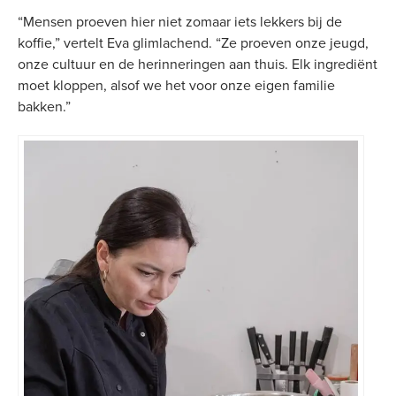
“Mensen proeven hier niet zomaar iets lekkers bij de
koffie,” vertelt Eva glimlachend. “Ze proeven onze jeugd,
onze cultuur en de herinneringen aan thuis. Elk ingrediënt
moet kloppen, alsof we het voor onze eigen familie
bakken.”