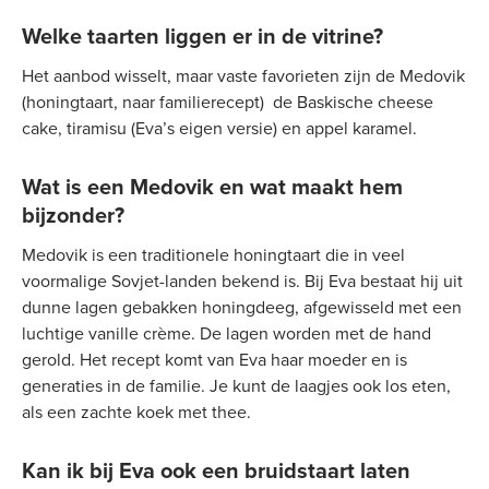
Welke taarten liggen er in de vitrine?
Het aanbod wisselt, maar vaste favorieten zijn de Medovik
(honingtaart, naar familierecept) de Baskische cheese
cake, tiramisu (Eva’s eigen versie) en appel karamel.
Wat is een Medovik en wat maakt hem
bijzonder?
Medovik is een traditionele honingtaart die in veel
voormalige Sovjet-landen bekend is. Bij Eva bestaat hij uit
dunne lagen gebakken honingdeeg, afgewisseld met een
luchtige vanille crème. De lagen worden met de hand
gerold. Het recept komt van Eva haar moeder en is
generaties in de familie. Je kunt de laagjes ook los eten,
als een zachte koek met thee.
Kan ik bij Eva ook een bruidstaart laten