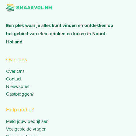
Eén plek waar je alles kunt vinden en ontdekken op
het gebied van eten, drinken en koken in Noord-
Holland.
Over ons
Over Ons
Contact
Nieuwsbrief
Gastbloggen?
Hulp nodig?
Meld jouw bedrijf aan
Veelgestelde vragen