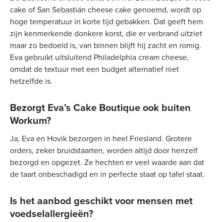
cake of San Sebastián cheese cake genoemd, wordt op
hoge temperatuur in korte tijd gebakken. Dat geeft hem
zijn kenmerkende donkere korst, die er verbrand uitziet
maar zo bedoeld is, van binnen blijft hij zacht en romig.
Eva gebruikt uitsluitend Philadelphia cream cheese,
omdat de textuur met een budget alternatief niet
hetzelfde is.
Bezorgt Eva’s Cake Boutique ook buiten
Workum?
Ja, Eva en Hovik bezorgen in heel Friesland. Grotere
orders, zeker bruidstaarten, worden altijd door henzelf
bezorgd en opgezet. Ze hechten er veel waarde aan dat
de taart onbeschadigd en in perfecte staat op tafel staat.
Is het aanbod geschikt voor mensen met
voedselallergieën?