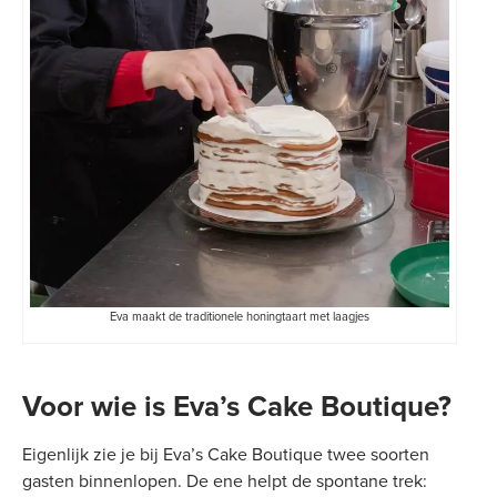
Eva maakt de traditionele honingtaart met laagjes
Voor wie is Eva’s Cake Boutique?
Eigenlijk zie je bij Eva’s Cake Boutique twee soorten
gasten binnenlopen. De ene helpt de spontane trek: