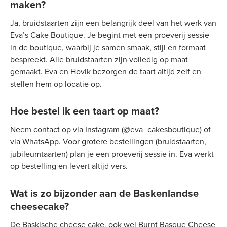
maken?
Ja, bruidstaarten zijn een belangrijk deel van het werk van
Eva’s Cake Boutique. Je begint met een proeverij sessie
in de boutique, waarbij je samen smaak, stijl en formaat
bespreekt. Alle bruidstaarten zijn volledig op maat
gemaakt. Eva en Hovik bezorgen de taart altijd zelf en
stellen hem op locatie op.
Hoe bestel ik een taart op maat?
Neem contact op via Instagram (@eva_cakesboutique) of
via WhatsApp. Voor grotere bestellingen (bruidstaarten,
jubileumtaarten) plan je een proeverij sessie in. Eva werkt
op bestelling en levert altijd vers.
Wat is zo bijzonder aan de Baskenlandse
cheesecake?
De Baskische cheese cake, ook wel Burnt Basque Cheese