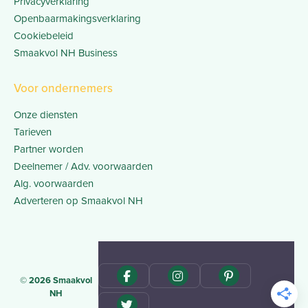
Privacyverklaring
Openbaarmakingsverklaring
Cookiebeleid
Smaakvol NH Business
Voor ondernemers
Onze diensten
Tarieven
Partner worden
Deelnemer / Adv. voorwaarden
Alg. voorwaarden
Adverteren op Smaakvol NH
© 2026 Smaakvol
NH