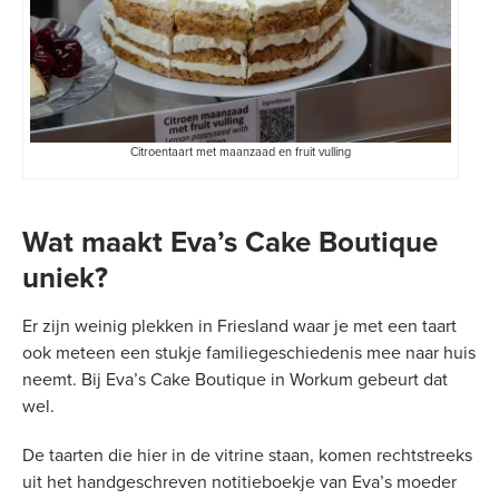
Citroentaart met maanzaad en fruit vulling
Wat maakt Eva’s Cake Boutique
uniek?
Er zijn weinig plekken in Friesland waar je met een taart
ook meteen een stukje familiegeschiedenis mee naar huis
neemt. Bij Eva’s Cake Boutique in Workum gebeurt dat
wel.
De taarten die hier in de vitrine staan, komen rechtstreeks
uit het handgeschreven notitieboekje van Eva’s moeder