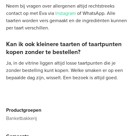
Neem bij vragen over allergenen altijd rechtstreeks
contact op met Eva via
Instagram
of WhatsApp. Alle
taarten worden vers gemaakt en de ingrediënten kunnen
per taart verschillen.
Kan ik ook kleinere taarten of taartpunten
kopen zonder te bestellen?
Ja, in de vitrine liggen altijd losse taartpunten die je
zonder bestelling kunt kopen. Welke smaken er op een
bepaalde dag zijn, wisselt. Een bezoek is altijd goed.
Productgroepen
Banketbakkerij