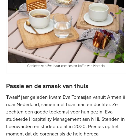
Genieten van Eva haar creaties en koffie van Horacio
Passie en de smaak van thuis
Twaalf jaar geleden kwam Eva Tomasjan vanuit Armenië
naar Nederland, samen met haar man en dochter. Ze
zochten een goede toekomst voor hun gezin. Eva
studeerde Hospitality Management aan NHL Stenden in
Leeuwarden en studeerde af in 2020. Precies op het
moment dat de coronacrisis de hele horeca