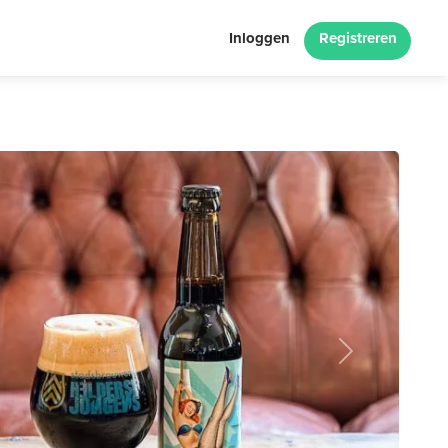
Inloggen
Registreren
Next