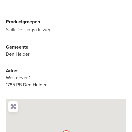
Productgroepen
Stalletjes langs de weg
Gemeente
Den Helder
Adres
Westoever 1
1785 PB Den Helder