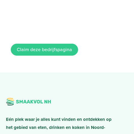
Claim deze bedrijfspagina
Eén plek waar je alles kunt vinden en ontdekken op
het gebied van eten, drinken en koken in Noord-