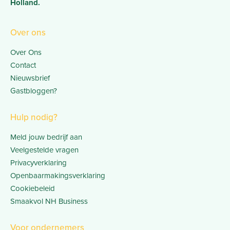
Holland.
Over ons
Over Ons
Contact
Nieuwsbrief
Gastbloggen?
Hulp nodig?
Meld jouw bedrijf aan
Veelgestelde vragen
Privacyverklaring
Openbaarmakingsverklaring
Cookiebeleid
Smaakvol NH Business
Voor ondernemers