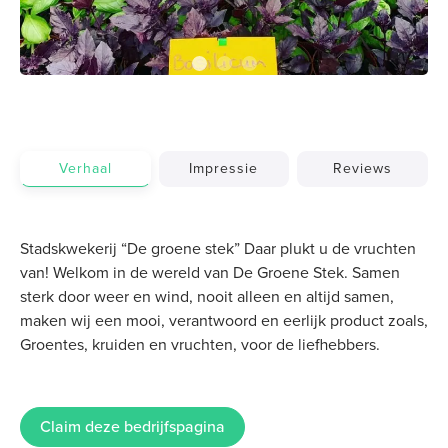
Verhaal
Impressie
Reviews
Stadskwekerij “De groene stek” Daar plukt u de vruchten
van! Welkom in de wereld van De Groene Stek. Samen
sterk door weer en wind, nooit alleen en altijd samen,
maken wij een mooi, verantwoord en eerlijk product zoals,
Groentes, kruiden en vruchten, voor de liefhebbers.
Claim deze bedrijfspagina