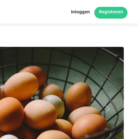
Inloggen
Registreren
Next