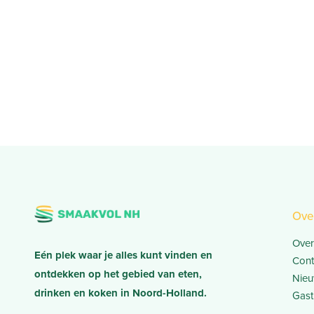
Ove
Over
Eén plek waar je alles kunt vinden en
Cont
ontdekken op het gebied van eten,
Nieu
drinken en koken in Noord-Holland.
Gast