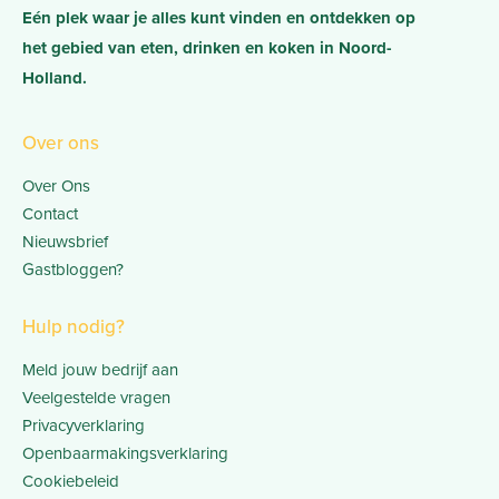
Eén plek waar je alles kunt vinden en ontdekken op
het gebied van eten, drinken en koken in Noord-
Holland.
Over ons
Over Ons
Contact
Nieuwsbrief
Gastbloggen?
Hulp nodig?
Meld jouw bedrijf aan
Veelgestelde vragen
Privacyverklaring
Openbaarmakingsverklaring
Cookiebeleid