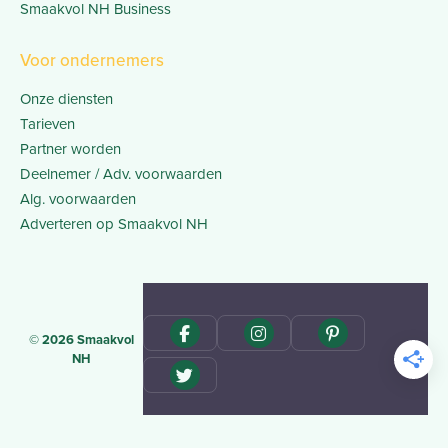
Smaakvol NH Business
Voor ondernemers
Onze diensten
Tarieven
Partner worden
Deelnemer / Adv. voorwaarden
Alg. voorwaarden
Adverteren op Smaakvol NH
© 2026 Smaakvol
NH