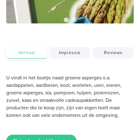
Verhaal
Impressie
Reviews
U vindt in het boetje naast groene asperges o.a.
aardappelen, aardbeien, kool, wortelen, uien, eieren,
groene asperges, sla, pompoen, tulpen, pioenrozen,
zuivel, kaas en smaakvolle cadeaupakketten. De
producten die te koop zijn, zijn van eigen teelt maar
komen ook van vele ondernemers uit de omgeving.