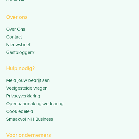
Over ons
Over Ons
Contact
Nieuwsbrief
Gastbloggen?
Hulp nodig?
Meld jouw bedrijf aan
Veelgestelde vragen
Privacyverklaring
Openbaarmakingsverklaring
Cookiebeleid
Smaakvol NH Business
Voor ondernemers