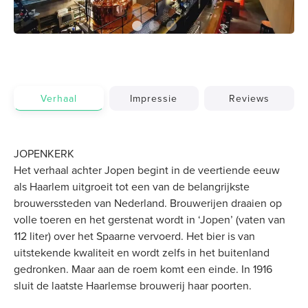
Verhaal
Impressie
Reviews
JOPENKERK
Het verhaal achter Jopen begint in de veertiende eeuw
als Haarlem uitgroeit tot een van de belangrijkste
brouwerssteden van Nederland. Brouwerijen draaien op
volle toeren en het gerstenat wordt in ‘Jopen’ (vaten van
112 liter) over het Spaarne vervoerd. Het bier is van
uitstekende kwaliteit en wordt zelfs in het buitenland
gedronken. Maar aan de roem komt een einde. In 1916
sluit de laatste Haarlemse brouwerij haar poorten.