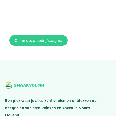
Claim deze bedrijfspagina
Eén plek waar je alles kunt vinden en ontdekken op
het gebied van eten, drinken en koken in Noord-
Holland.