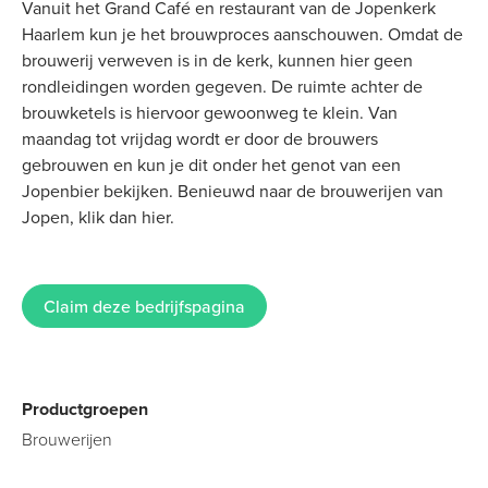
Vanuit het Grand Café en restaurant van de Jopenkerk
Haarlem kun je het brouwproces aanschouwen. Omdat de
brouwerij verweven is in de kerk, kunnen hier geen
rondleidingen worden gegeven. De ruimte achter de
brouwketels is hiervoor gewoonweg te klein. Van
maandag tot vrijdag wordt er door de brouwers
gebrouwen en kun je dit onder het genot van een
Jopenbier bekijken. Benieuwd naar de brouwerijen van
Jopen, klik dan hier.
Claim deze bedrijfspagina
Productgroepen
Brouwerijen