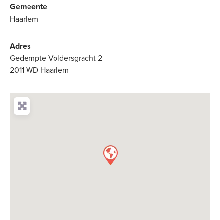
Gemeente
Haarlem
Adres
Gedempte Voldersgracht 2
2011 WD Haarlem