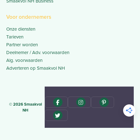
Smaakvol NH Business
Voor ondernemers
Onze diensten
Tarieven
Partner worden
Deelnemer / Adv. voorwaarden
Alg. voorwaarden
Adverteren op Smaakvol NH
© 2026 Smaakvol
NH