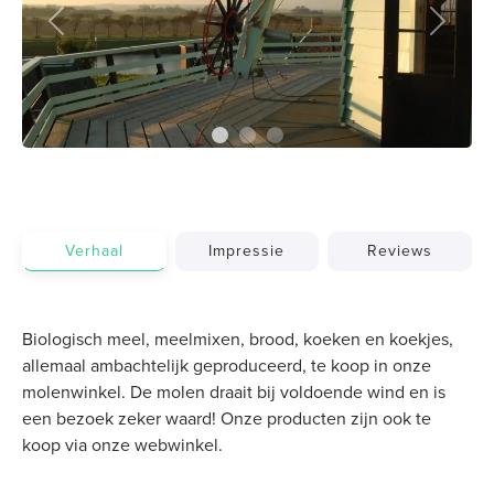
Previous
Next
Verhaal
Impressie
Reviews
Biologisch meel, meelmixen, brood, koeken en koekjes,
allemaal ambachtelijk geproduceerd, te koop in onze
molenwinkel. De molen draait bij voldoende wind en is
een bezoek zeker waard! Onze producten zijn ook te
koop via onze webwinkel.