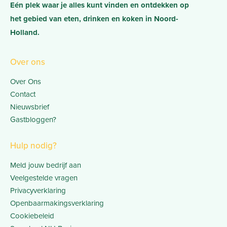
Eén plek waar je alles kunt vinden en ontdekken op
het gebied van eten, drinken en koken in Noord-
Holland.
Over ons
Over Ons
Contact
Nieuwsbrief
Gastbloggen?
Hulp nodig?
Meld jouw bedrijf aan
Veelgestelde vragen
Privacyverklaring
Openbaarmakingsverklaring
Cookiebeleid