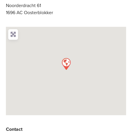
Noorderdracht 61
1696 AC Oosterblokker
Contact