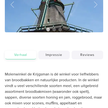
Previous
Next
Verhaal
Impressie
Reviews
Molenwinkel de Krijgsman is dé winkel voor liefhebbers
van broodbakken en natuurlijke producten. In de winkel
vindt u veel verschillende soorten meel, een uitgebreid
assortiment broodbakmixen (waaronder ook spelt),
sappen, diverse soorten honing en jam, roggebrood, maar
ook mixen voor scones, mufﬁns, appeltaart en