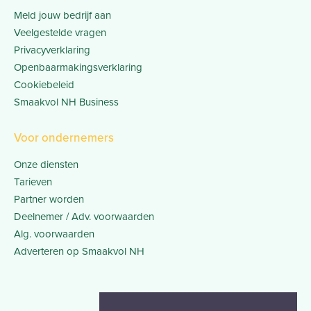
Meld jouw bedrijf aan
Veelgestelde vragen
Privacyverklaring
Openbaarmakingsverklaring
Cookiebeleid
Smaakvol NH Business
Voor ondernemers
Onze diensten
Tarieven
Partner worden
Deelnemer / Adv. voorwaarden
Alg. voorwaarden
Adverteren op Smaakvol NH