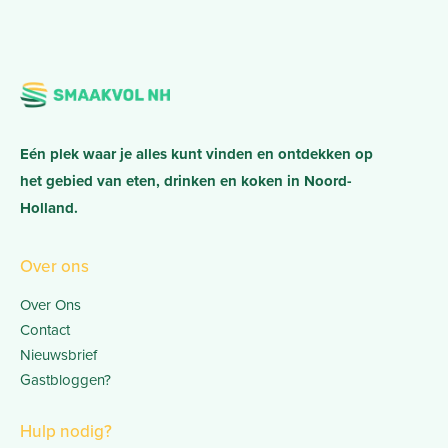
Eén plek waar je alles kunt vinden en ontdekken op
het gebied van eten, drinken en koken in Noord-
Holland.
Over ons
Over Ons
Contact
Nieuwsbrief
Gastbloggen?
Hulp nodig?