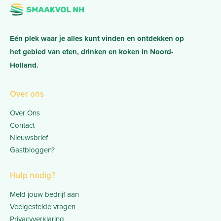
Eén plek waar je alles kunt vinden en ontdekken op
het gebied van eten, drinken en koken in Noord-
Holland.
Over ons
Over Ons
Contact
Nieuwsbrief
Gastbloggen?
Hulp nodig?
Meld jouw bedrijf aan
Veelgestelde vragen
Privacyverklaring