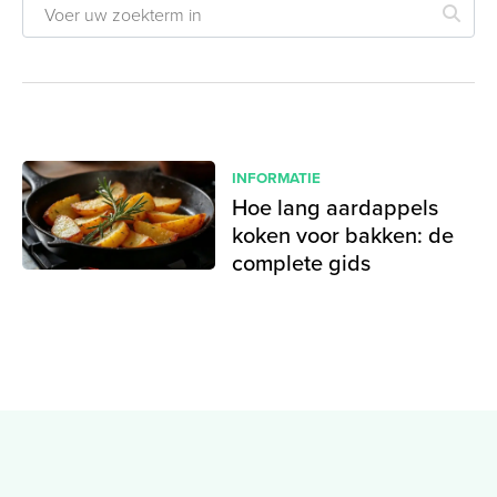
INFORMATIE
Hoe lang aardappels
koken voor bakken: de
complete gids