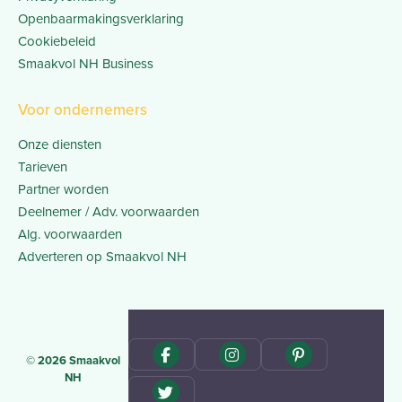
Openbaarmakingsverklaring
Cookiebeleid
Smaakvol NH Business
Voor ondernemers
Onze diensten
Tarieven
Partner worden
Deelnemer / Adv. voorwaarden
Alg. voorwaarden
Adverteren op Smaakvol NH
© 2026 Smaakvol
NH