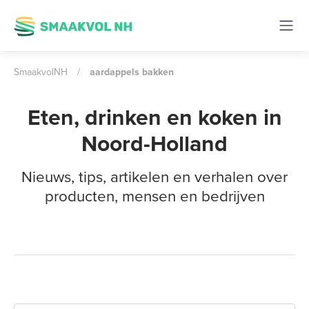
SmaakvolNH
/
aardappels bakken
Eten, drinken en koken in
Noord-Holland
Nieuws, tips, artikelen en verhalen over
producten, mensen en bedrijven