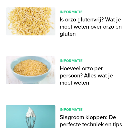
INFORMATIE
Is orzo glutenvrij? Wat je
moet weten over orzo en
gluten
INFORMATIE
Hoeveel orzo per
persoon? Alles wat je
moet weten
INFORMATIE
Slagroom kloppen: De
perfecte techniek en tips