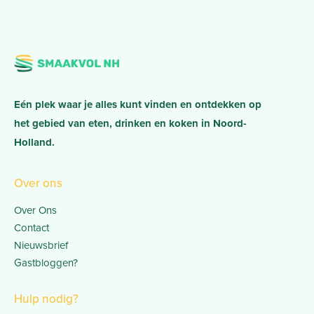
Eén plek waar je alles kunt vinden en ontdekken op
het gebied van eten, drinken en koken in Noord-
Holland.
Over ons
Over Ons
Contact
Nieuwsbrief
Gastbloggen?
Hulp nodig?