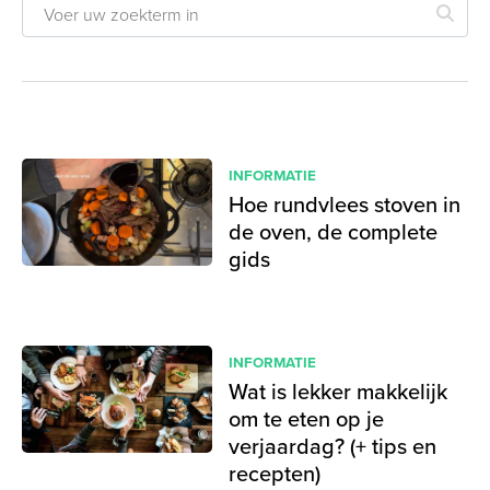
INFORMATIE
Hoe rundvlees stoven in
de oven, de complete
gids
INFORMATIE
Wat is lekker makkelijk
om te eten op je
verjaardag? (+ tips en
recepten)