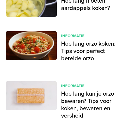
Hoe lang moeten
aardappels koken?
INFORMATIE
Hoe lang orzo koken:
Tips voor perfect
bereide orzo
INFORMATIE
Hoe lang kun je orzo
bewaren? Tips voor
koken, bewaren en
versheid