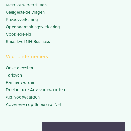
Meld jouw bedrijf aan
Veelgestelde vragen
Privacyverklaring
Openbaarmakingsverklaring
Cookiebeleid
Smaakvol NH Business
Voor ondernemers
Onze diensten
Tarieven
Partner worden
Deelnemer / Adv. voorwaarden
Alg. voorwaarden
Adverteren op Smaakvol NH