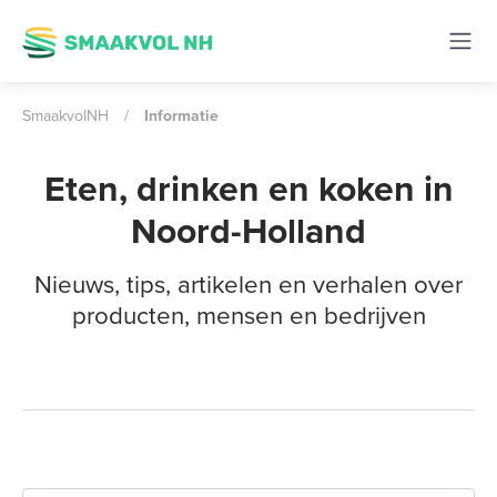
SmaakvolNH
/
Informatie
Eten, drinken en koken in
Noord-Holland
Nieuws, tips, artikelen en verhalen over
producten, mensen en bedrijven