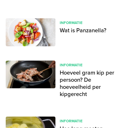
INFORMATIE
Wat is Panzanella?
INFORMATIE
Hoeveel gram kip per
persoon? De
hoeveelheid per
kipgerecht
INFORMATIE