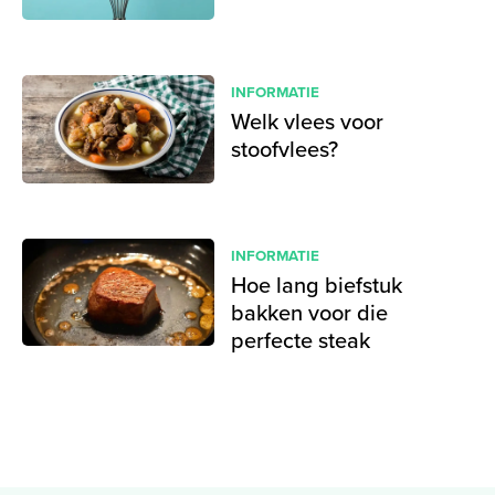
INFORMATIE
Welk vlees voor
stoofvlees?
INFORMATIE
Hoe lang biefstuk
bakken voor die
perfecte steak