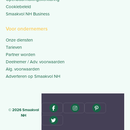
Cookiebeleid
Smaakvol NH Business
Voor ondernemers
Onze diensten
Tarieven
Partner worden
Deelnemer / Adv. voorwaarden
Alg. voorwaarden
Adverteren op Smaakvol NH
© 2026 Smaakvol
NH