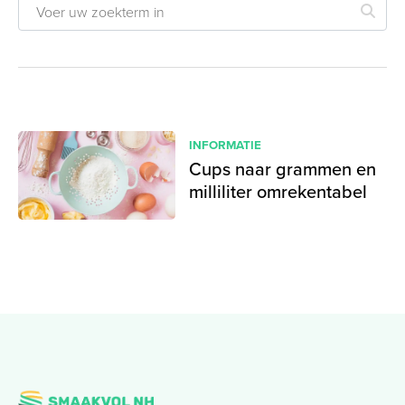
INFORMATIE
Cups naar grammen en
milliliter omrekentabel