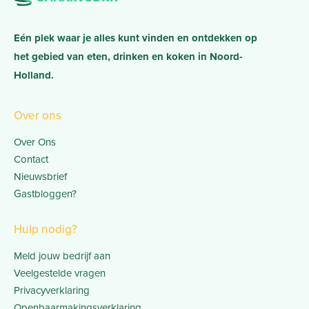
Eén plek waar je alles kunt vinden en ontdekken op
het gebied van eten, drinken en koken in Noord-
Holland.
Over ons
Over Ons
Contact
Nieuwsbrief
Gastbloggen?
Hulp nodig?
Meld jouw bedrijf aan
Veelgestelde vragen
Privacyverklaring
Openbaarmakingsverklaring