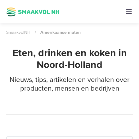
SmaakvolNH
/
Amerikaanse maten
Eten, drinken en koken in
Noord-Holland
Nieuws, tips, artikelen en verhalen over
producten, mensen en bedrijven