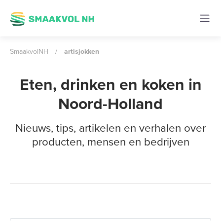
SmaakvolNH
/
artisjokken
Eten, drinken en koken in
Noord-Holland
Nieuws, tips, artikelen en verhalen over
producten, mensen en bedrijven