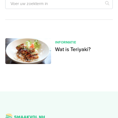
INFORMATIE
Wat is Teriyaki?