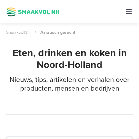
SmaakvolNH
/
Aziatisch gerecht
Eten, drinken en koken in
Noord-Holland
Nieuws, tips, artikelen en verhalen over
producten, mensen en bedrijven