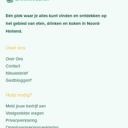
Eén plek waar je alles kunt vinden en ontdekken op
het gebied van eten, drinken en koken in Noord-
Holland.
Over ons
Over Ons
Contact
Nieuwsbrief
Gastbloggen?
Hulp nodig?
Meld jouw bedrijf aan
Veelgestelde vragen
Privacyverklaring
Openbaarmakingsverklaring