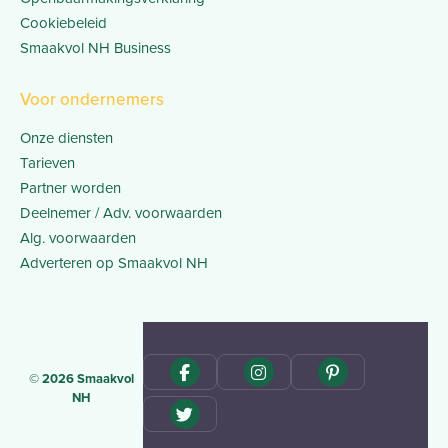
Cookiebeleid
Smaakvol NH Business
Voor ondernemers
Onze diensten
Tarieven
Partner worden
Deelnemer / Adv. voorwaarden
Alg. voorwaarden
Adverteren op Smaakvol NH
© 2026 Smaakvol
NH