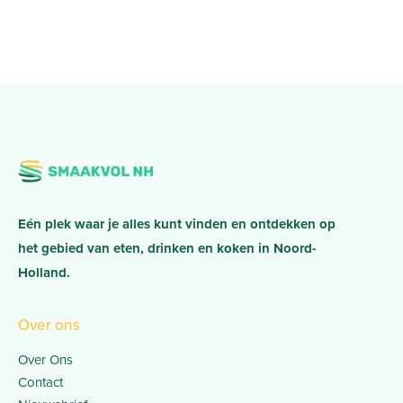
Eén plek waar je alles kunt vinden en ontdekken op
het gebied van eten, drinken en koken in Noord-
Holland.
Over ons
Over Ons
Contact