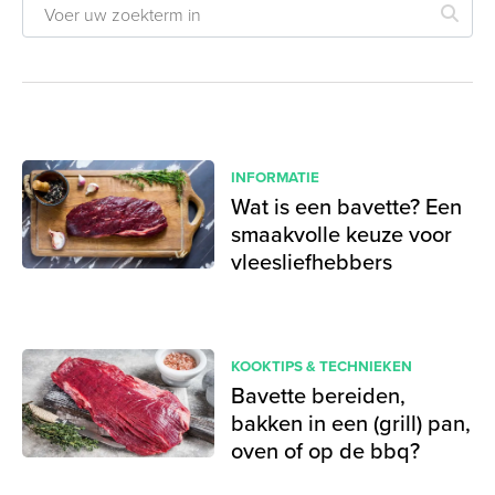
INFORMATIE
Wat is een bavette? Een
smaakvolle keuze voor
vleesliefhebbers
KOOKTIPS & TECHNIEKEN
Bavette bereiden,
bakken in een (grill) pan,
oven of op de bbq?