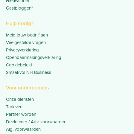
Nieuwsbrief
Gastbloggen?
Hulp nodig?
Meld jouw bedrijf aan
Veelgestelde vragen
Privacyverklaring
Openbaarmakingsverklaring
Cookiebeleid
Smaakvol NH Business
Voor ondernemers
Onze diensten
Tarieven
Partner worden
Deelnemer / Adv. voorwaarden
Alg. voorwaarden