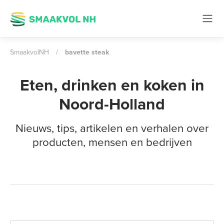
SmaakvolNH
/
bavette steak
Eten, drinken en koken in
Noord-Holland
Nieuws, tips, artikelen en verhalen over
producten, mensen en bedrijven