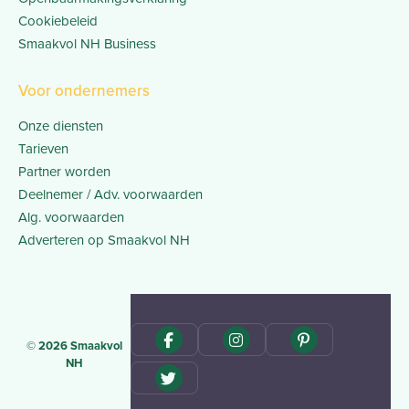
Cookiebeleid
Smaakvol NH Business
Voor ondernemers
Onze diensten
Tarieven
Partner worden
Deelnemer / Adv. voorwaarden
Alg. voorwaarden
Adverteren op Smaakvol NH
© 2026 Smaakvol
NH