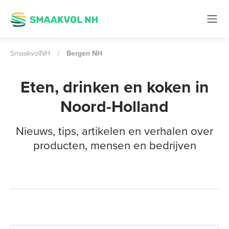
SmaakvolNH
/
Bergen NH
Eten, drinken en koken in
Noord-Holland
Nieuws, tips, artikelen en verhalen over
producten, mensen en bedrijven