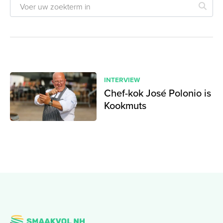
INTERVIEW
Chef-kok José Polonio is
Kookmuts