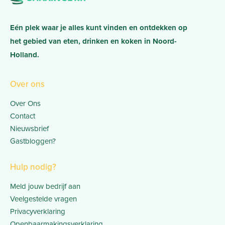
Eén plek waar je alles kunt vinden en ontdekken op
het gebied van eten, drinken en koken in Noord-
Holland.
Over ons
Over Ons
Contact
Nieuwsbrief
Gastbloggen?
Hulp nodig?
Meld jouw bedrijf aan
Veelgestelde vragen
Privacyverklaring
Openbaarmakingsverklaring