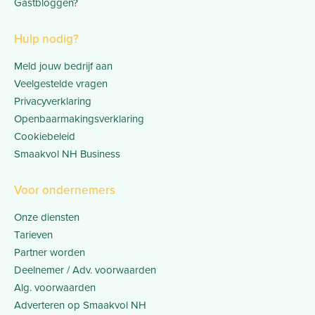
Gastbloggen?
Hulp nodig?
Meld jouw bedrijf aan
Veelgestelde vragen
Privacyverklaring
Openbaarmakingsverklaring
Cookiebeleid
Smaakvol NH Business
Voor ondernemers
Onze diensten
Tarieven
Partner worden
Deelnemer / Adv. voorwaarden
Alg. voorwaarden
Adverteren op Smaakvol NH