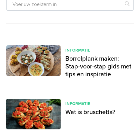
INFORMATIE
Borrelplank maken:
Stap-voor-stap gids met
tips en inspiratie
INFORMATIE
Wat is bruschetta?