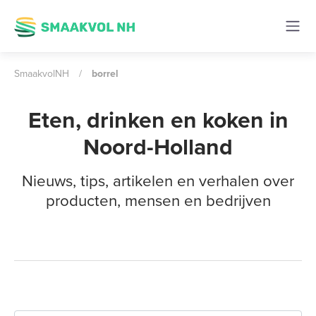
SmaakvolNH
/
borrel
Eten, drinken en koken in
Noord-Holland
Nieuws, tips, artikelen en verhalen over
producten, mensen en bedrijven