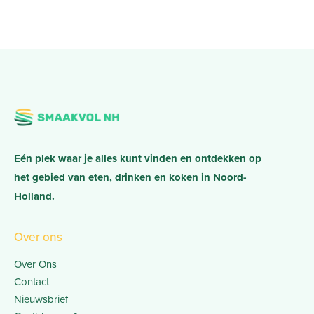
Eén plek waar je alles kunt vinden en ontdekken op
het gebied van eten, drinken en koken in Noord-
Holland.
Over ons
Over Ons
Contact
Nieuwsbrief