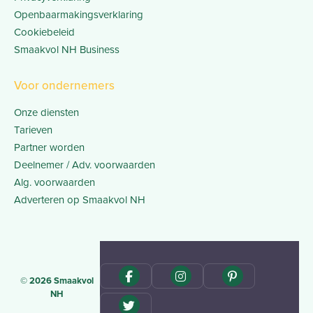
Openbaarmakingsverklaring
Cookiebeleid
Smaakvol NH Business
Voor ondernemers
Onze diensten
Tarieven
Partner worden
Deelnemer / Adv. voorwaarden
Alg. voorwaarden
Adverteren op Smaakvol NH
© 2026 Smaakvol
NH