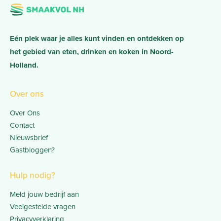
Eén plek waar je alles kunt vinden en ontdekken op
het gebied van eten, drinken en koken in Noord-
Holland.
Over ons
Over Ons
Contact
Nieuwsbrief
Gastbloggen?
Hulp nodig?
Meld jouw bedrijf aan
Veelgestelde vragen
Privacyverklaring