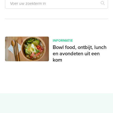
INFORMATIE
Bowl food, ontbijt, lunch
en avondeten uit een
kom