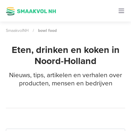
SmaakvolNH
/
bowl food
Eten, drinken en koken in
Noord-Holland
Nieuws, tips, artikelen en verhalen over
producten, mensen en bedrijven