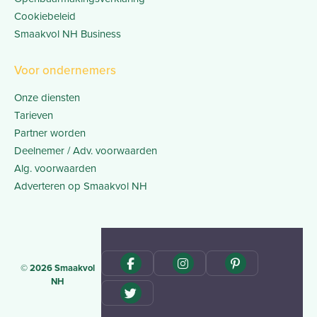
Cookiebeleid
Smaakvol NH Business
Voor ondernemers
Onze diensten
Tarieven
Partner worden
Deelnemer / Adv. voorwaarden
Alg. voorwaarden
Adverteren op Smaakvol NH
© 2026 Smaakvol
NH