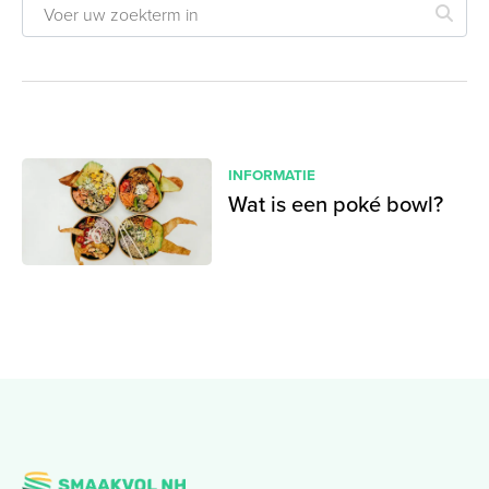
INFORMATIE
Wat is een poké bowl?