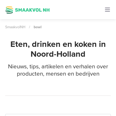
SmaakvolNH
/
bowl
Eten, drinken en koken in
Noord-Holland
Nieuws, tips, artikelen en verhalen over
producten, mensen en bedrijven