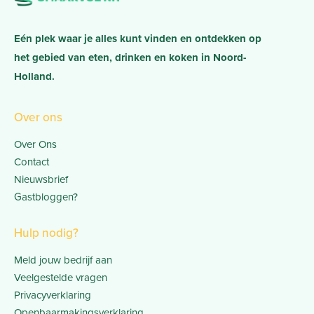
Eén plek waar je alles kunt vinden en ontdekken op
het gebied van eten, drinken en koken in Noord-
Holland.
Over ons
Over Ons
Contact
Nieuwsbrief
Gastbloggen?
Hulp nodig?
Meld jouw bedrijf aan
Veelgestelde vragen
Privacyverklaring
Openbaarmakingsverklaring