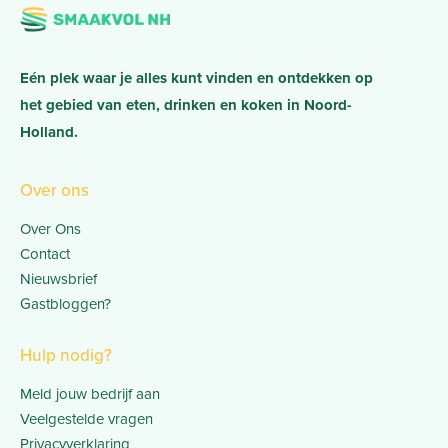
Eén plek waar je alles kunt vinden en ontdekken op
het gebied van eten, drinken en koken in Noord-
Holland.
Over ons
Over Ons
Contact
Nieuwsbrief
Gastbloggen?
Hulp nodig?
Meld jouw bedrijf aan
Veelgestelde vragen
Privacyverklaring