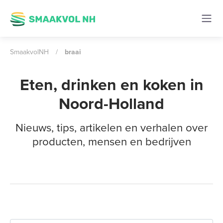
SmaakvolNH
/
braai
Eten, drinken en koken in
Noord-Holland
Nieuws, tips, artikelen en verhalen over
producten, mensen en bedrijven