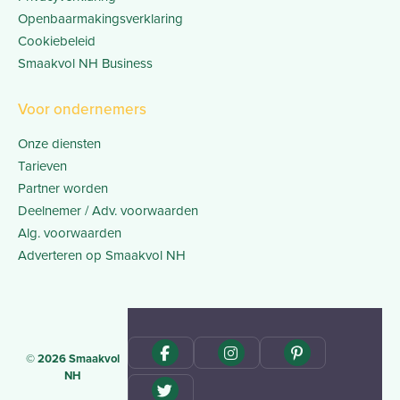
Openbaarmakingsverklaring
Cookiebeleid
Smaakvol NH Business
Voor ondernemers
Onze diensten
Tarieven
Partner worden
Deelnemer / Adv. voorwaarden
Alg. voorwaarden
Adverteren op Smaakvol NH
© 2026 Smaakvol
NH