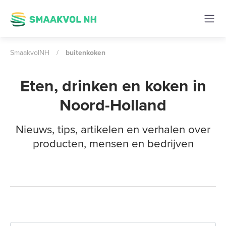
SmaakvolNH
/
buitenkoken
Eten, drinken en koken in
Noord-Holland
Nieuws, tips, artikelen en verhalen over
producten, mensen en bedrijven