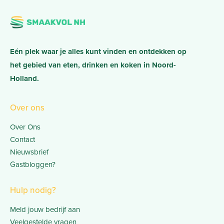
Eén plek waar je alles kunt vinden en ontdekken op
het gebied van eten, drinken en koken in Noord-
Holland.
Over ons
Over Ons
Contact
Nieuwsbrief
Gastbloggen?
Hulp nodig?
Meld jouw bedrijf aan
Veelgestelde vragen