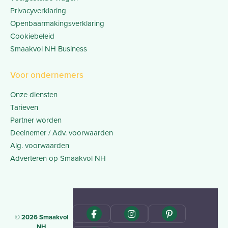
Privacyverklaring
Openbaarmakingsverklaring
Cookiebeleid
Smaakvol NH Business
Voor ondernemers
Onze diensten
Tarieven
Partner worden
Deelnemer / Adv. voorwaarden
Alg. voorwaarden
Adverteren op Smaakvol NH
© 2026 Smaakvol
NH