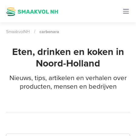
SmaakvolNH
/
carbonara
Eten, drinken en koken in
Noord-Holland
Nieuws, tips, artikelen en verhalen over
producten, mensen en bedrijven