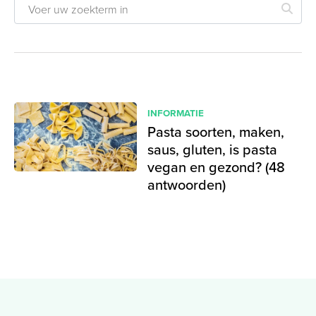
INFORMATIE
Pasta soorten, maken,
saus, gluten, is pasta
vegan en gezond? (48
antwoorden)