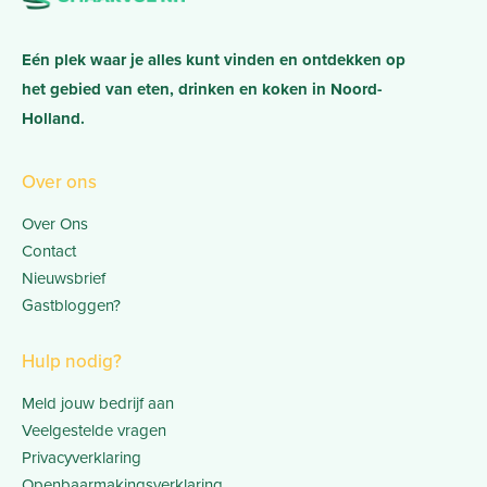
Eén plek waar je alles kunt vinden en ontdekken op
het gebied van eten, drinken en koken in Noord-
Holland.
Over ons
Over Ons
Contact
Nieuwsbrief
Gastbloggen?
Hulp nodig?
Meld jouw bedrijf aan
Veelgestelde vragen
Privacyverklaring
Openbaarmakingsverklaring