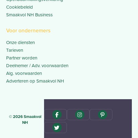
Cookiebeleid
Smaakvol NH Business
Voor ondernemers
Onze diensten
Tarieven
Partner worden
Deelnemer / Adv. voorwaarden
Alg. voorwaarden
Adverteren op Smaakvol NH
© 2026 Smaakvol
NH