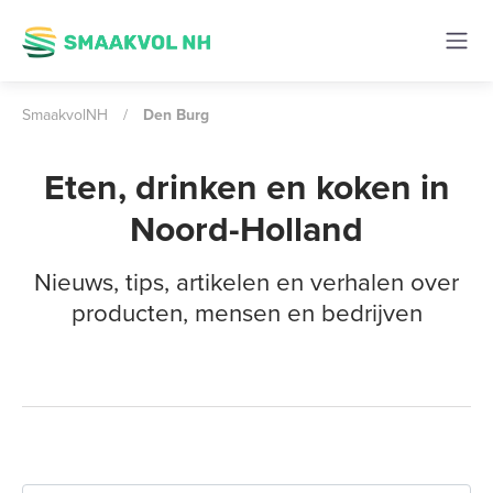
SmaakvolNH
/
Den Burg
Eten, drinken en koken in
Noord-Holland
Nieuws, tips, artikelen en verhalen over
producten, mensen en bedrijven