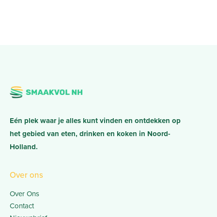
Eén plek waar je alles kunt vinden en ontdekken op
het gebied van eten, drinken en koken in Noord-
Holland.
Over ons
Over Ons
Contact