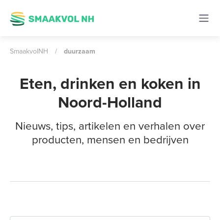
SmaakvolNH
/
duurzaam
Eten, drinken en koken in
Noord-Holland
Nieuws, tips, artikelen en verhalen over
producten, mensen en bedrijven