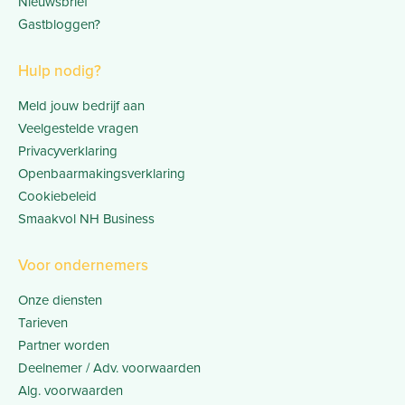
Nieuwsbrief
Gastbloggen?
Hulp nodig?
Meld jouw bedrijf aan
Veelgestelde vragen
Privacyverklaring
Openbaarmakingsverklaring
Cookiebeleid
Smaakvol NH Business
Voor ondernemers
Onze diensten
Tarieven
Partner worden
Deelnemer / Adv. voorwaarden
Alg. voorwaarden