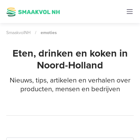
SmaakvolNH
/
emoties
Eten, drinken en koken in
Noord-Holland
Nieuws, tips, artikelen en verhalen over
producten, mensen en bedrijven