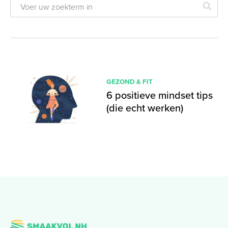
GEZOND & FIT
6 positieve mindset tips
(die echt werken)