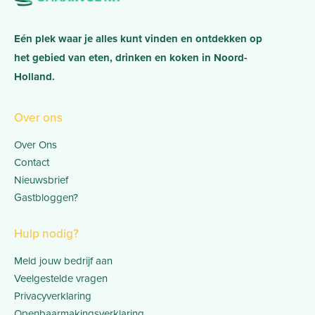
Eén plek waar je alles kunt vinden en ontdekken op
het gebied van eten, drinken en koken in Noord-
Holland.
Over ons
Over Ons
Contact
Nieuwsbrief
Gastbloggen?
Hulp nodig?
Meld jouw bedrijf aan
Veelgestelde vragen
Privacyverklaring
Openbaarmakingsverklaring