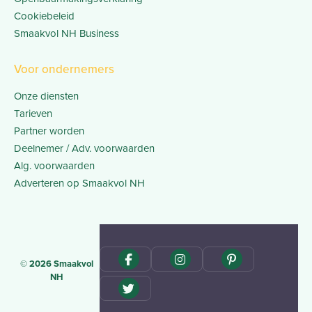
Cookiebeleid
Smaakvol NH Business
Voor ondernemers
Onze diensten
Tarieven
Partner worden
Deelnemer / Adv. voorwaarden
Alg. voorwaarden
Adverteren op Smaakvol NH
© 2026 Smaakvol
NH