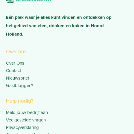
Eén plek waar je alles kunt vinden en ontdekken op
het gebied van eten, drinken en koken in Noord-
Holland.
Over ons
Over Ons
Contact
Nieuwsbrief
Gastbloggen?
Hulp nodig?
Meld jouw bedrijf aan
Veelgestelde vragen
Privacyverklaring