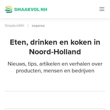
SmaakvolNH
/
esporao
Eten, drinken en koken in
Noord-Holland
Nieuws, tips, artikelen en verhalen over
producten, mensen en bedrijven