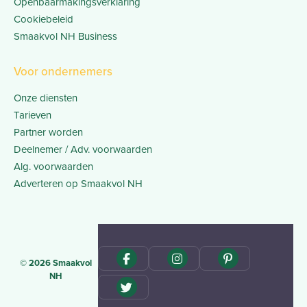
Openbaarmakingsverklaring
Cookiebeleid
Smaakvol NH Business
Voor ondernemers
Onze diensten
Tarieven
Partner worden
Deelnemer / Adv. voorwaarden
Alg. voorwaarden
Adverteren op Smaakvol NH
© 2026 Smaakvol
NH