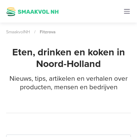
SmaakvolNH
/
Fitzrova
Eten, drinken en koken in
Noord-Holland
Nieuws, tips, artikelen en verhalen over
producten, mensen en bedrijven