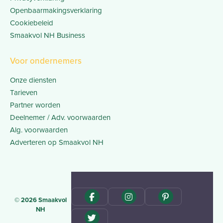
Openbaarmakingsverklaring
Cookiebeleid
Smaakvol NH Business
Voor ondernemers
Onze diensten
Tarieven
Partner worden
Deelnemer / Adv. voorwaarden
Alg. voorwaarden
Adverteren op Smaakvol NH
© 2026 Smaakvol
NH