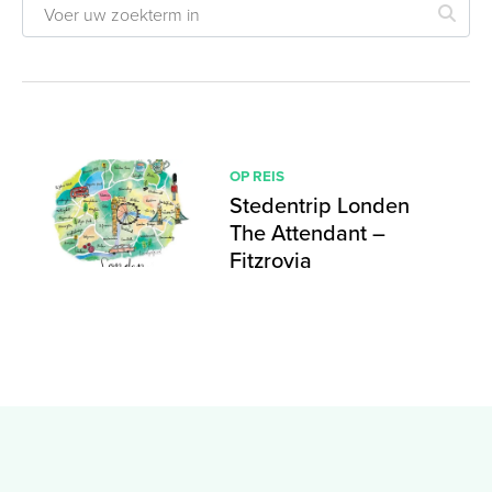
OP REIS
Stedentrip Londen
The Attendant –
Fitzrovia