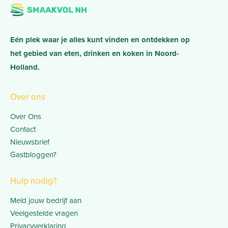
Eén plek waar je alles kunt vinden en ontdekken op
het gebied van eten, drinken en koken in Noord-
Holland.
Over ons
Over Ons
Contact
Nieuwsbrief
Gastbloggen?
Hulp nodig?
Meld jouw bedrijf aan
Veelgestelde vragen
Privacyverklaring