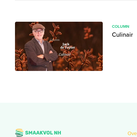
COLUMN
Culinair
Ove