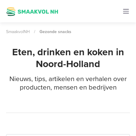
SmaakvolNH
/
Gezonde snacks
Eten, drinken en koken in
Noord-Holland
Nieuws, tips, artikelen en verhalen over
producten, mensen en bedrijven