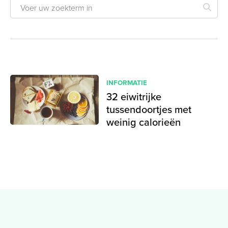
INFORMATIE
32 eiwitrijke
tussendoortjes met
weinig calorieën