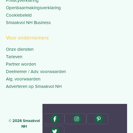
Privacyverklaring
Openbaarmakingsverklaring
Cookiebeleid
Smaakvol NH Business
Voor ondernemers
Onze diensten
Tarieven
Partner worden
Deelnemer / Adv. voorwaarden
Alg. voorwaarden
Adverteren op Smaakvol NH
© 2026 Smaakvol
NH