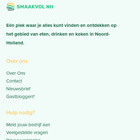
Eén plek waar je alles kunt vinden en ontdekken op
het gebied van eten, drinken en koken in Noord-
Holland.
Over ons
Over Ons
Contact
Nieuwsbrief
Gastbloggen?
Hulp nodig?
Meld jouw bedrijf aan
Veelgestelde vragen