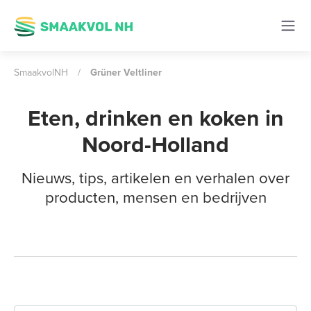
SmaakvolNH
/
Grüner Veltliner
Eten, drinken en koken in
Noord-Holland
Nieuws, tips, artikelen en verhalen over
producten, mensen en bedrijven