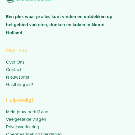
Eén plek waar je alles kunt vinden en ontdekken op
het gebied van eten, drinken en koken in Noord-
Holland.
Over ons
Over Ons
Contact
Nieuwsbrief
Gastbloggen?
Hulp nodig?
Meld jouw bedrijf aan
Veelgestelde vragen
Privacyverklaring
Openbaarmakingsverklaring