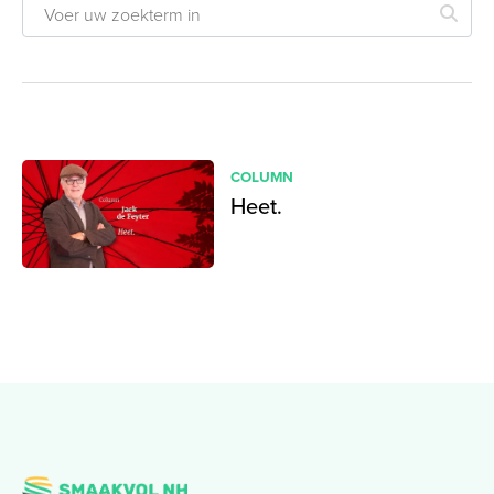
COLUMN
Heet.