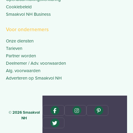
Cookiebeleid
Smaakvol NH Business
Voor ondernemers
Onze diensten
Tarieven
Partner worden
Deelnemer / Adv. voorwaarden
Alg. voorwaarden
Adverteren op Smaakvol NH
© 2026 Smaakvol
NH