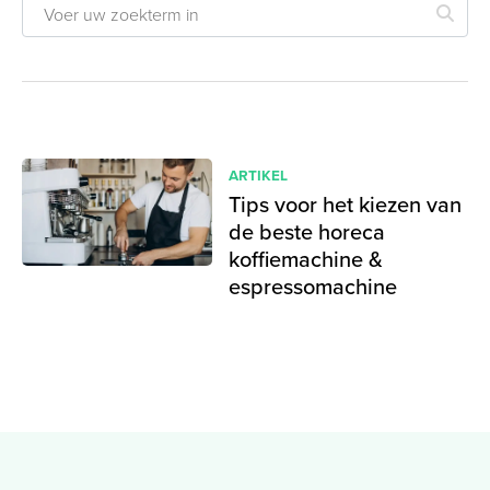
ARTIKEL
Tips voor het kiezen van
de beste horeca
koffiemachine &
espressomachine