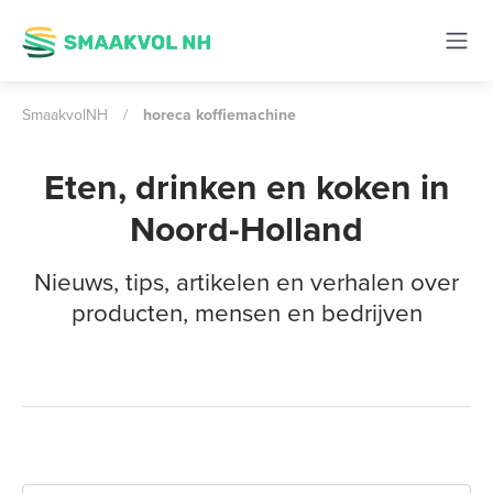
SmaakvolNH
/
horeca koffiemachine
Eten, drinken en koken in
Noord-Holland
Nieuws, tips, artikelen en verhalen over
producten, mensen en bedrijven