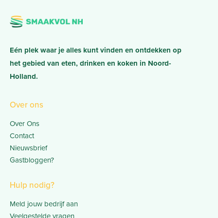
Eén plek waar je alles kunt vinden en ontdekken op
het gebied van eten, drinken en koken in Noord-
Holland.
Over ons
Over Ons
Contact
Nieuwsbrief
Gastbloggen?
Hulp nodig?
Meld jouw bedrijf aan
Veelgestelde vragen