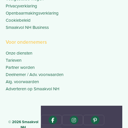
Privacyverklaring
Openbaarmakingsverklaring
Cookiebeleid
Smaakvol NH Business
Voor ondernemers
Onze diensten
Tarieven
Partner worden
Deelnemer / Adv. voorwaarden
Alg. voorwaarden
Adverteren op Smaakvol NH
© 2026 Smaakvol
NH