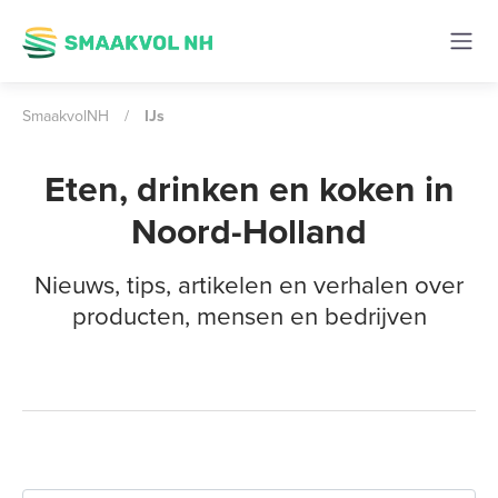
SmaakvolNH
/
IJs
Eten, drinken en koken in
Noord-Holland
Nieuws, tips, artikelen en verhalen over
producten, mensen en bedrijven