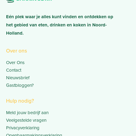
Eén plek waar je alles kunt vinden en ontdekken op
het gebied van eten, drinken en koken in Noord-
Holland.
Over ons
Over Ons
Contact
Nieuwsbrief
Gastbloggen?
Hulp nodig?
Meld jouw bedrijf aan
Veelgestelde vragen
Privacyverklaring
Openbaarmakingsverklaring