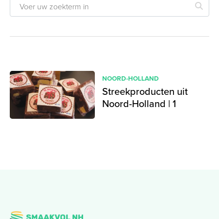
NOORD-HOLLAND
Streekproducten uit
Noord-Holland | 1