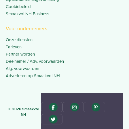
Cookiebeleid
Smaakvol NH Business
Voor ondernemers
Onze diensten
Tarieven
Partner worden
Deelnemer / Adv. voorwaarden
Alg. voorwaarden
Adverteren op Smaakvol NH
© 2026 Smaakvol
NH