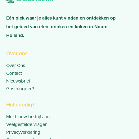
Eén plek waar je alles kunt vinden en ontdekken op
het gebied van eten, drinken en koken in Noord-
Holland.
Over ons
Over Ons
Contact
Nieuwsbrief
Gastbloggen?
Hulp nodig?
Meld jouw bedrijf aan
Veelgestelde vragen
Privacyverklaring