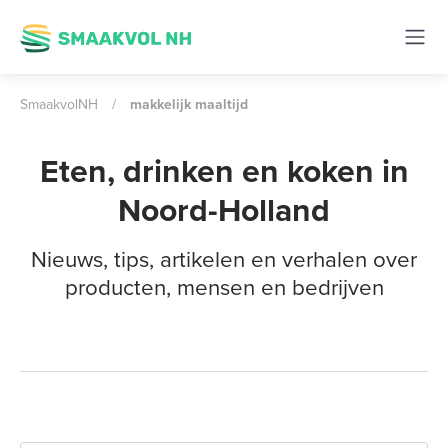
SmaakvolNH
/
makkelijk maaltijd
Eten, drinken en koken in
Noord-Holland
Nieuws, tips, artikelen en verhalen over
producten, mensen en bedrijven