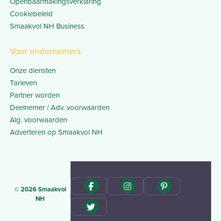
Openbaarmakingsverklaring
Cookiebeleid
Smaakvol NH Business
Voor ondernemers
Onze diensten
Tarieven
Partner worden
Deelnemer / Adv. voorwaarden
Alg. voorwaarden
Adverteren op Smaakvol NH
© 2026 Smaakvol
NH