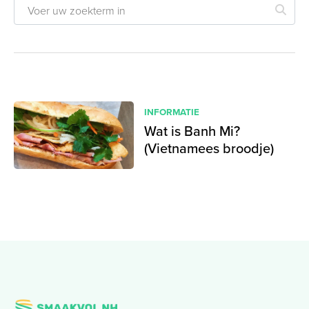
INFORMATIE
Wat is Banh Mi?
(Vietnamees broodje)