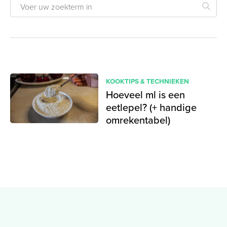
KOOKTIPS & TECHNIEKEN
Hoeveel ml is een
eetlepel? (+ handige
omrekentabel)