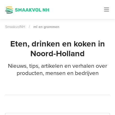
SmaakvolNH
/
ml en grammen
Eten, drinken en koken in
Noord-Holland
Nieuws, tips, artikelen en verhalen over
producten, mensen en bedrijven