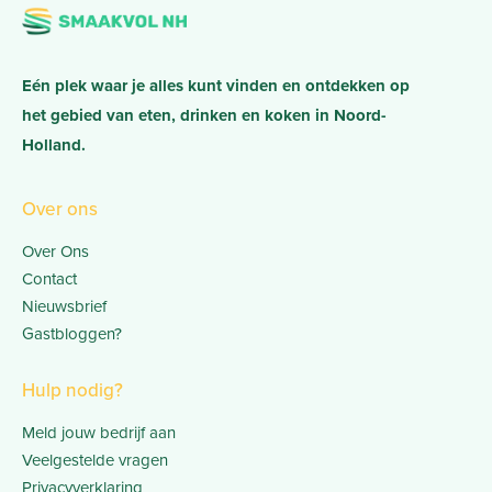
Eén plek waar je alles kunt vinden en ontdekken op
het gebied van eten, drinken en koken in Noord-
Holland.
Over ons
Over Ons
Contact
Nieuwsbrief
Gastbloggen?
Hulp nodig?
Meld jouw bedrijf aan
Veelgestelde vragen
Privacyverklaring