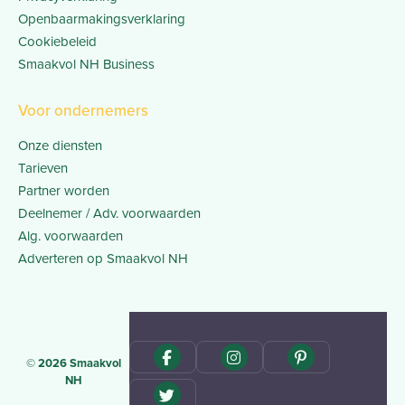
Openbaarmakingsverklaring
Cookiebeleid
Smaakvol NH Business
Voor ondernemers
Onze diensten
Tarieven
Partner worden
Deelnemer / Adv. voorwaarden
Alg. voorwaarden
Adverteren op Smaakvol NH
© 2026 Smaakvol
NH