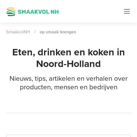
SmaakvolNH
/
op smaak brengen
Eten, drinken en koken in
Noord-Holland
Nieuws, tips, artikelen en verhalen over
producten, mensen en bedrijven