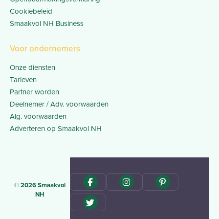
Cookiebeleid
Smaakvol NH Business
Voor ondernemers
Onze diensten
Tarieven
Partner worden
Deelnemer / Adv. voorwaarden
Alg. voorwaarden
Adverteren op Smaakvol NH
© 2026 Smaakvol
NH