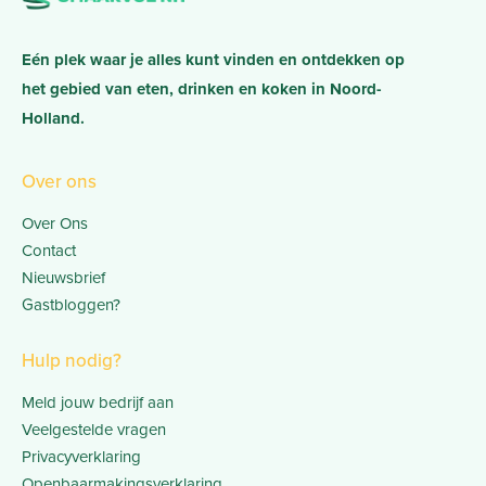
Eén plek waar je alles kunt vinden en ontdekken op
het gebied van eten, drinken en koken in Noord-
Holland.
Over ons
Over Ons
Contact
Nieuwsbrief
Gastbloggen?
Hulp nodig?
Meld jouw bedrijf aan
Veelgestelde vragen
Privacyverklaring
Openbaarmakingsverklaring