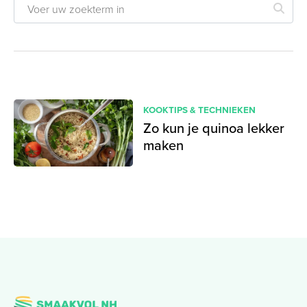
KOOKTIPS & TECHNIEKEN
Zo kun je quinoa lekker
maken