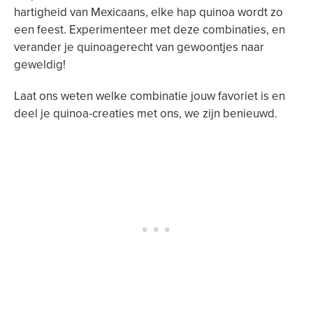
hartigheid van Mexicaans, elke hap quinoa wordt zo
een feest. Experimenteer met deze combinaties, en
verander je quinoagerecht van gewoontjes naar
geweldig!
Laat ons weten welke combinatie jouw favoriet is en
deel je quinoa-creaties met ons, we zijn benieuwd.