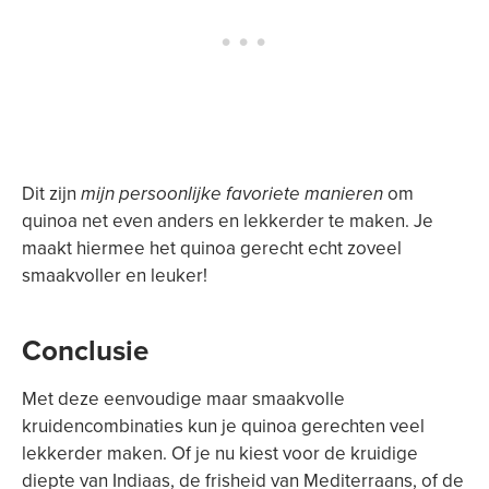
Dit zijn
mijn persoonlijke favoriete manieren
om
quinoa net even anders en lekkerder te maken. Je
maakt hiermee het quinoa gerecht echt zoveel
smaakvoller en leuker!
Conclusie
Met deze eenvoudige maar smaakvolle
kruidencombinaties kun je quinoa gerechten veel
lekkerder maken. Of je nu kiest voor de kruidige
diepte van Indiaas, de frisheid van Mediterraans, of de