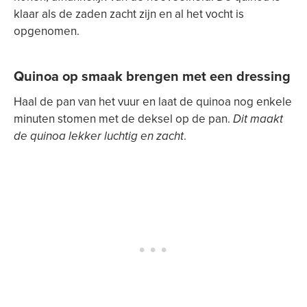
klaar als de zaden zacht zijn en al het vocht is
opgenomen.
Quinoa op smaak brengen met een dressing
Haal de pan van het vuur en laat de quinoa nog enkele
minuten stomen met de deksel op de pan.
Dit maakt
de quinoa lekker luchtig en zacht
.