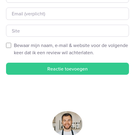
E-mail
Site
Bewaar mijn naam, e-mail & website voor de volgende
keer dat ik een review wil achterlaten.