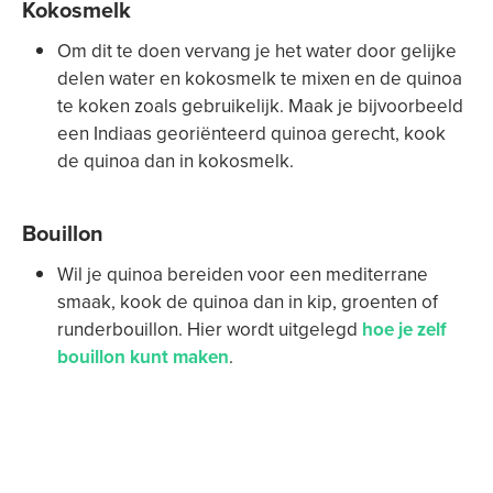
Kokosmelk
Om dit te doen vervang je het water door gelijke
delen water en kokosmelk te mixen en de quinoa
te koken zoals gebruikelijk. Maak je bijvoorbeeld
een Indiaas georiënteerd quinoa gerecht, kook
de quinoa dan in kokosmelk.
Bouillon
Wil je quinoa bereiden voor een mediterrane
smaak, kook de quinoa dan in kip, groenten of
runderbouillon. Hier wordt uitgelegd
hoe je zelf
bouillon kunt maken
.