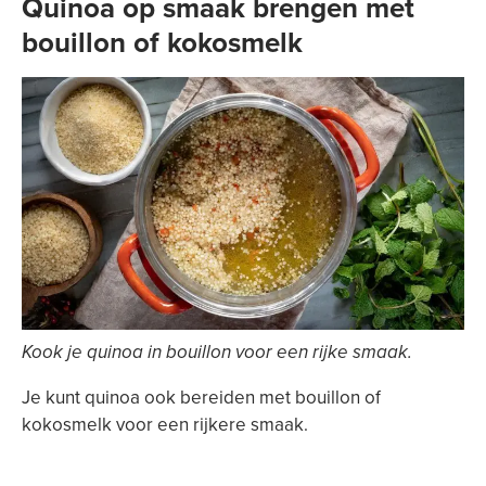
Quinoa op smaak brengen met
bouillon of kokosmelk
Kook
je quinoa in bouillon voor
een rijke smaak.
Je kunt quinoa ook bereiden met bouillon of
kokosmelk voor een rijkere smaak.