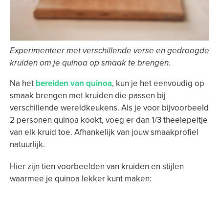
Experimenteer met verschillende verse en gedroogde
kruiden om je quinoa op smaak te brengen.
Na het
bereiden van quinoa
, kun je het eenvoudig op
smaak brengen met kruiden die passen bij
verschillende wereldkeukens. Als je voor bijvoorbeeld
2 personen quinoa kookt, voeg er dan 1/3 theelepeltje
van elk kruid toe. Afhankelijk van jouw smaakprofiel
natuurlijk.
Hier zijn tien voorbeelden van kruiden en stijlen
waarmee je quinoa lekker kunt maken: