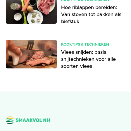
Hoe riblappen bereiden:
Van stoven tot bakken als
biefstuk
KOOKTIPS & TECHNIEKEN
Vlees snijden; basis
snijtechnieken voor alle
soorten vlees