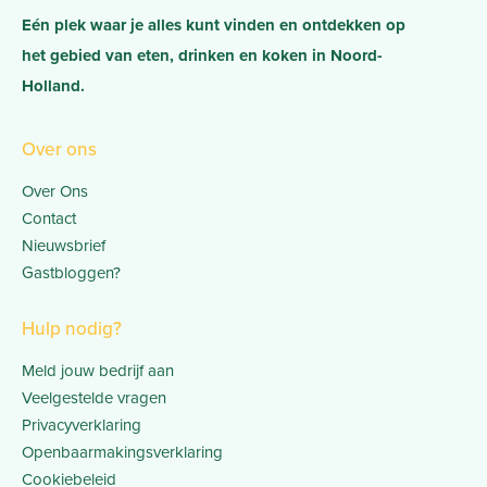
Eén plek waar je alles kunt vinden en ontdekken op
het gebied van eten, drinken en koken in Noord-
Holland.
Over ons
Over Ons
Contact
Nieuwsbrief
Gastbloggen?
Hulp nodig?
Meld jouw bedrijf aan
Veelgestelde vragen
Privacyverklaring
Openbaarmakingsverklaring
Cookiebeleid