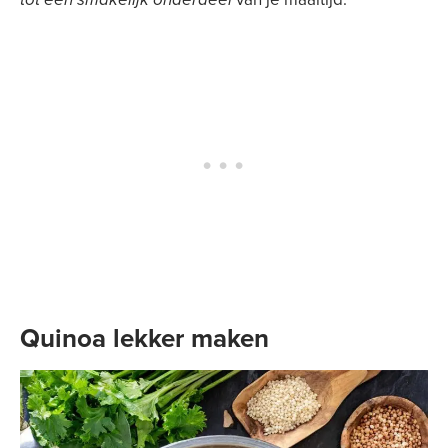
Quinoa lekker maken