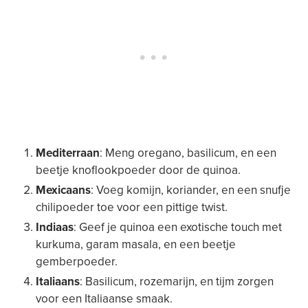
Mediterraan
: Meng oregano, basilicum, en een
beetje knoflookpoeder door de quinoa.
Mexicaans
: Voeg komijn, koriander, en een snufje
chilipoeder toe voor een pittige twist.
Indiaas
: Geef je quinoa een exotische touch met
kurkuma, garam masala, en een beetje
gemberpoeder.
Italiaans
: Basilicum, rozemarijn, en tijm zorgen
voor een Italiaanse smaak.