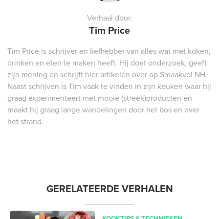
Verhaal door:
Tim Price
Tim Price is schrijver en liefhebber van alles wat met koken,
drinken en eten te maken heeft. Hij doet onderzoek, geeft
zijn mening en schrijft hier artikelen over op Smaakvol NH.
Naast schrijven is Tim vaak te vinden in zijn keuken waar hij
graag experimenteert met mooie (streek)producten en
maakt hij graag lange wandelingen door het bos en over
het strand.
GERELATEERDE VERHALEN
KOOKTIPS & TECHNIEKEN