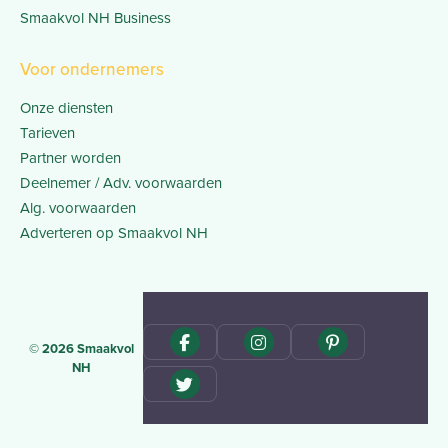
Smaakvol NH Business
Voor ondernemers
Onze diensten
Tarieven
Partner worden
Deelnemer / Adv. voorwaarden
Alg. voorwaarden
Adverteren op Smaakvol NH
© 2026 Smaakvol
NH