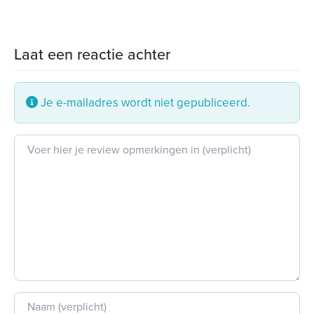
Laat een reactie achter
Je e-mailadres wordt niet gepubliceerd.
Beoordeling tekst
Naam