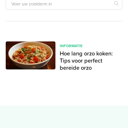
INFORMATIE
Hoe lang orzo koken:
Tips voor perfect
bereide orzo