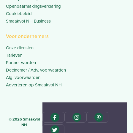
Openbaarmakingsverklaring
Cookiebeleid
Smaakvol NH Business
Voor ondernemers
Onze diensten
Tarieven
Partner worden
Deelnemer / Adv. voorwaarden
Alg. voorwaarden
Adverteren op Smaakvol NH
© 2026 Smaakvol
NH