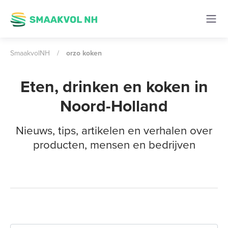
SmaakvolNH
/
orzo koken
Eten, drinken en koken in
Noord-Holland
Nieuws, tips, artikelen en verhalen over
producten, mensen en bedrijven