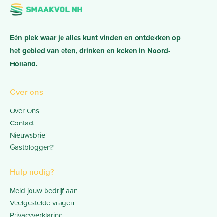
Eén plek waar je alles kunt vinden en ontdekken op
het gebied van eten, drinken en koken in Noord-
Holland.
Over ons
Over Ons
Contact
Nieuwsbrief
Gastbloggen?
Hulp nodig?
Meld jouw bedrijf aan
Veelgestelde vragen
Privacyverklaring