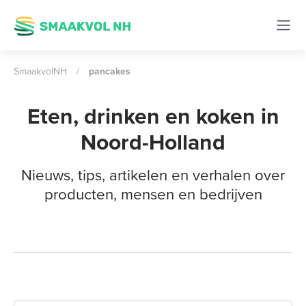
SmaakvolNH
/
pancakes
Eten, drinken en koken in
Noord-Holland
Nieuws, tips, artikelen en verhalen over
producten, mensen en bedrijven