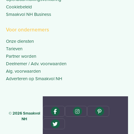
Cookiebeleid
Smaakvol NH Business
Voor ondernemers
Onze diensten
Tarieven
Partner worden
Deelnemer / Adv. voorwaarden
Alg. voorwaarden
Adverteren op Smaakvol NH
© 2026 Smaakvol
NH