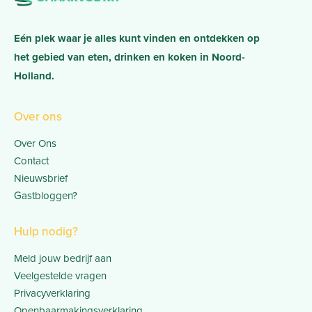
Eén plek waar je alles kunt vinden en ontdekken op
het gebied van eten, drinken en koken in Noord-
Holland.
Over ons
Over Ons
Contact
Nieuwsbrief
Gastbloggen?
Hulp nodig?
Meld jouw bedrijf aan
Veelgestelde vragen
Privacyverklaring
Openbaarmakingsverklaring