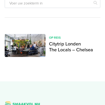
OP REIS
Citytrip Londen
The Locals – Chelsea