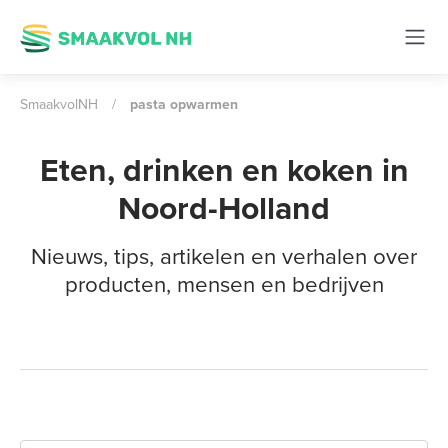
SmaakvolNH
/
pasta opwarmen
Eten, drinken en koken in
Noord-Holland
Nieuws, tips, artikelen en verhalen over
producten, mensen en bedrijven