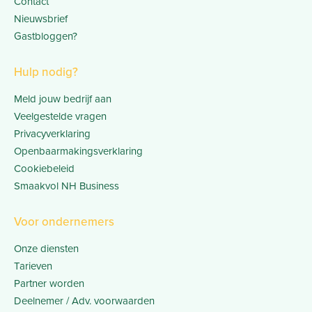
Contact
Nieuwsbrief
Gastbloggen?
Hulp nodig?
Meld jouw bedrijf aan
Veelgestelde vragen
Privacyverklaring
Openbaarmakingsverklaring
Cookiebeleid
Smaakvol NH Business
Voor ondernemers
Onze diensten
Tarieven
Partner worden
Deelnemer / Adv. voorwaarden