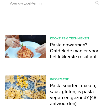
KOOKTIPS & TECHNIEKEN
Pasta opwarmen?
Ontdek dé manier voor
het lekkerste resultaat
INFORMATIE
Pasta soorten, maken,
saus, gluten, is pasta
vegan en gezond? (48
antwoorden)