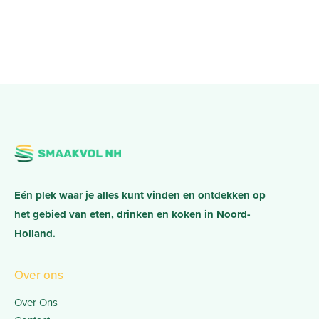
Eén plek waar je alles kunt vinden en ontdekken op
het gebied van eten, drinken en koken in Noord-
Holland.
Over ons
Over Ons